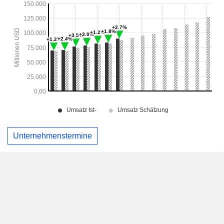
Unternehmenstermine