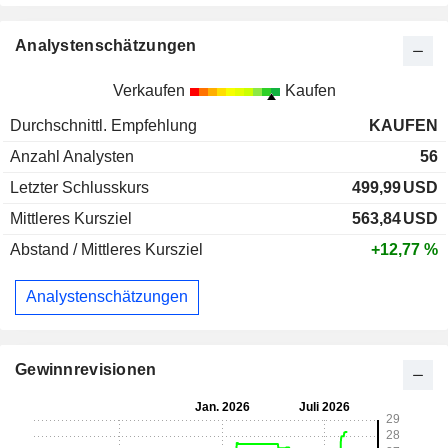
Analystenschätzungen
Verkaufen
Kaufen
Durchschnittl. Empfehlung
KAUFEN
Anzahl Analysten
56
Letzter Schlusskurs
499,99
USD
Mittleres Kursziel
563,84
USD
Abstand / Mittleres Kursziel
+12,77 %
Analystenschätzungen
Gewinnrevisionen