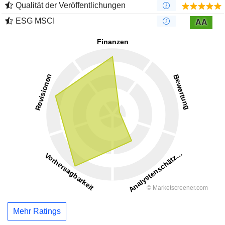
Qualität der Veröffentlichungen
ESG MSCI
AA
Mehr Ratings