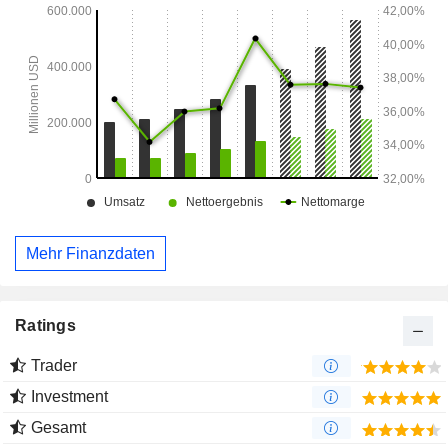
Mehr Finanzdaten
Ratings
Trader
Investment
Gesamt