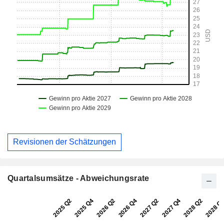
Revisionen der Schätzungen
Quartalsumsätze - Abweichungsrate