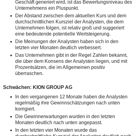
Geschäft generiert wird, ist das Bewertungsniveau des
Unternehmens ein Pluspunkt.
Der Abstand zwischen dem aktuellen Kurs und dem
durchschnittlichen Kursziel der Analysten, die dem
Unternehmen folgen, ist relativ groß und suggeriert
eine bedeutende potentielle Wertsteigerung.
Die Meinungen der Analysten haben sich in den
letzten vier Monaten deutlich verbessert.
Das Unternehmen gibt in der Regel Zahlen bekannt,
die über dem Konsens der Analysten liegen, und mit
Prozentsätzen, die im Allgemeinen positiv
überraschen.
Schwächen: KION GROUP AG
In den vergangenen 12 Monate haben die Analysten
regelmäßig ihre Gewinnschätzungen nach unten
korrigiert.
Die Gewinnerwartungen wurden in den letzten
Monaten deutlich nach unten angepasst.
In den letzten vier Monaten wurde das