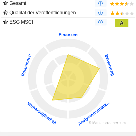
Gesamt
Qualität der Veröffentlichungen
ESG MSCI
A