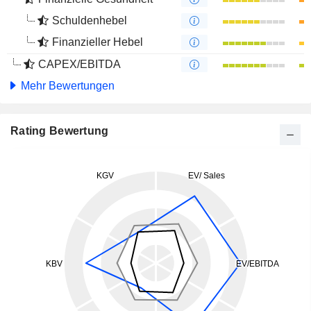
Schuldenhebel
Finanzieller Hebel
CAPEX/EBITDA
Mehr Bewertungen
Rating Bewertung