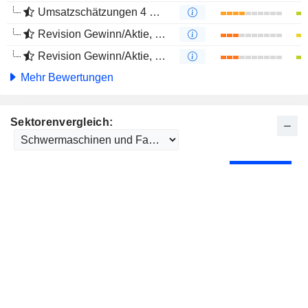
Umsatzschätzungen 4 Monate
Revision Gewinn/Aktie, 1 Jahr
Revision Gewinn/Aktie, 4 Monate
Mehr Bewertungen
Sektorenvergleich: