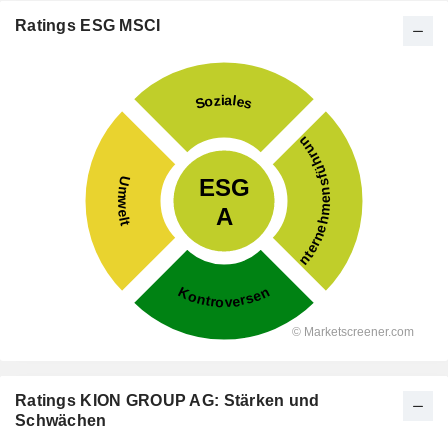
Ratings ESG MSCI
Ratings KION GROUP AG: Stärken und
Schwächen