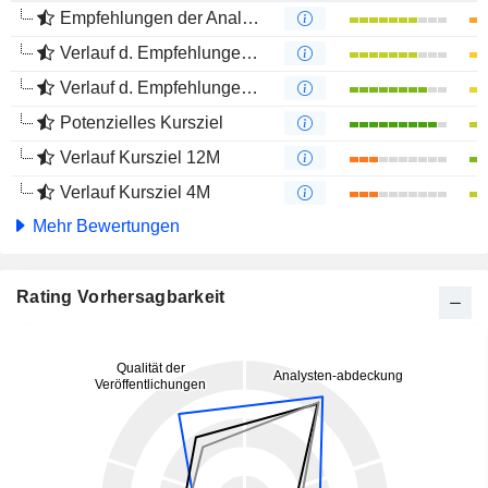
Empfehlungen der Analysten
Verlauf d. Empfehlungen 12M
Verlauf d. Empfehlungen 4M
Potenzielles Kursziel
Verlauf Kursziel 12M
Verlauf Kursziel 4M
Mehr Bewertungen
Rating Vorhersagbarkeit