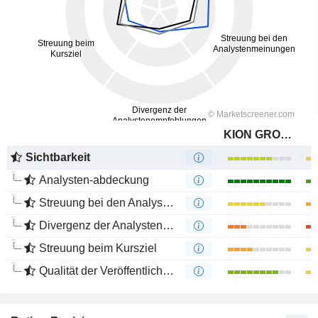
KION GROUP AG
Sichtbarkeit
Analysten-abdeckung
Streuung bei den Analystenmeinungen
Divergenz der Analystenempfehlungen
Streuung beim Kursziel
Qualität der Veröffentlichungen