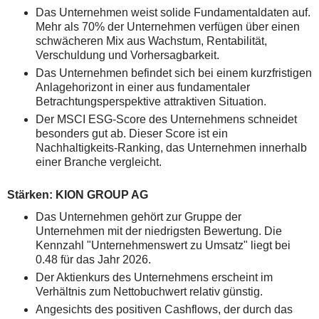
Das Unternehmen weist solide Fundamentaldaten auf.
Mehr als 70% der Unternehmen verfügen über einen
schwächeren Mix aus Wachstum, Rentabilität,
Verschuldung und Vorhersagbarkeit.
Das Unternehmen befindet sich bei einem kurzfristigen
Anlagehorizont in einer aus fundamentaler
Betrachtungsperspektive attraktiven Situation.
Der MSCI ESG-Score des Unternehmens schneidet
besonders gut ab. Dieser Score ist ein
Nachhaltigkeits-Ranking, das Unternehmen innerhalb
einer Branche vergleicht.
Stärken: KION GROUP AG
Das Unternehmen gehört zur Gruppe der
Unternehmen mit der niedrigsten Bewertung. Die
Kennzahl "Unternehmenswert zu Umsatz" liegt bei
0.48 für das Jahr 2026.
Der Aktienkurs des Unternehmens erscheint im
Verhältnis zum Nettobuchwert relativ günstig.
Angesichts des positiven Cashflows, der durch das