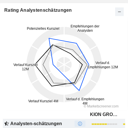
Rating Analystenschätzungen
KION GROUP AG
Analysten-schätzungen