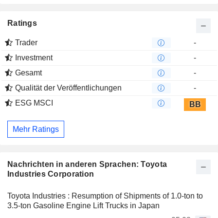
Ratings
Trader
-
Investment
-
Gesamt
-
Qualität der Veröffentlichungen
-
ESG MSCI
BB
Mehr Ratings
Nachrichten in anderen Sprachen: Toyota
Industries Corporation
Toyota Industries : Resumption of Shipments of 1.0-ton to
3.5-ton Gasoline Engine Lift Trucks in Japan