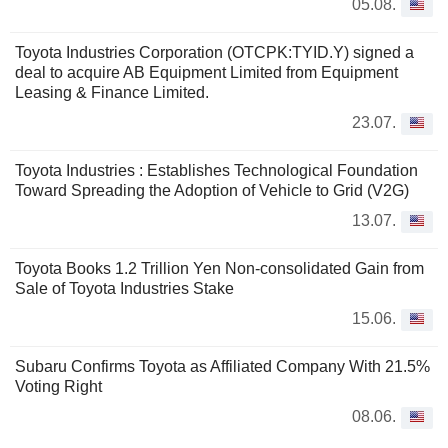
05.08.
Toyota Industries Corporation (OTCPK:TYID.Y) signed a
deal to acquire AB Equipment Limited from Equipment
Leasing & Finance Limited.
23.07.
Toyota Industries : Establishes Technological Foundation
Toward Spreading the Adoption of Vehicle to Grid (V2G)
13.07.
Toyota Books 1.2 Trillion Yen Non-consolidated Gain from
Sale of Toyota Industries Stake
15.06.
Subaru Confirms Toyota as Affiliated Company With 21.5%
Voting Right
08.06.