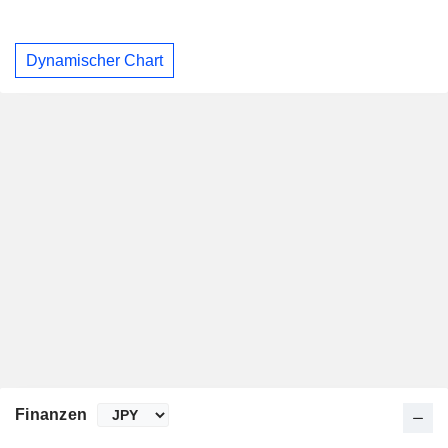
Dynamischer Chart
Finanzen