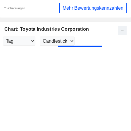
Mehr Bewertungskennzahlen
* Schätzungen
Chart: Toyota Industries Corporation