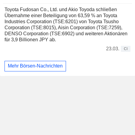
Toyota Fudosan Co., Ltd. und Akio Toyoda schließen
Übernahme einer Beteiligung von 63,59 % an Toyota
Industries Corporation (TSE:6201) von Toyota Tsusho
Corporation (TSE:8015), Aisin Corporation (TSE:7259),
DENSO Corporation (TSE:6902) und weiteren Aktionären
für 3,9 Billionen JPY ab.
23.03.
CI
Mehr Börsen-Nachrichten