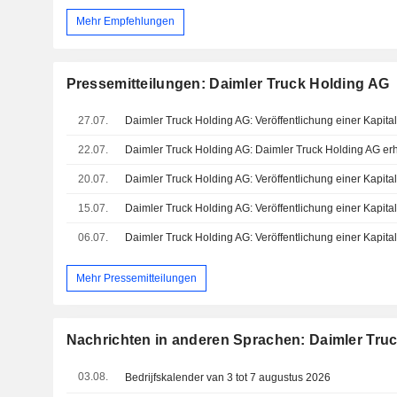
Mehr Empfehlungen
Pressemitteilungen: Daimler Truck Holding AG
27.07.
Daimler Truck Holding AG: Veröffentlichung einer Kapita
22.07.
20.07.
Daimler Truck Holding AG: Veröffentlichung einer Kapita
15.07.
Daimler Truck Holding AG: Veröffentlichung einer Kapita
06.07.
Daimler Truck Holding AG: Veröffentlichung einer Kapita
Mehr Pressemitteilungen
Nachrichten in anderen Sprachen: Daimler Tru
03.08.
Bedrijfskalender van 3 tot 7 augustus 2026