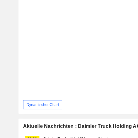
Dynamischer Chart
Aktuelle Nachrichten : Daimler Truck Holding A