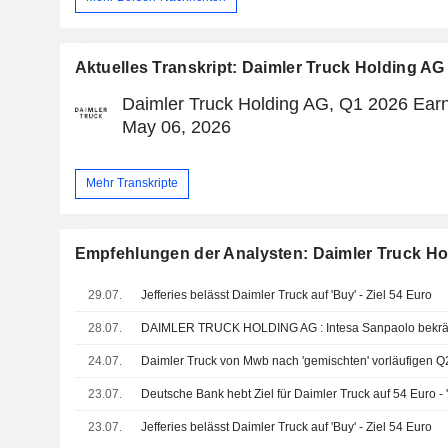
Aktuelles Transkript: Daimler Truck Holding AG
Daimler Truck Holding AG, Q1 2026 Earn
May 06, 2026
Mehr Transkripte
Empfehlungen der Analysten: Daimler Truck Ho
29.07.
Jefferies belässt Daimler Truck auf 'Buy' - Ziel 54 Euro
28.07.
24.07.
23.07.
Deutsche Bank hebt Ziel für Daimler Truck auf 54 Euro - 
23.07.
Jefferies belässt Daimler Truck auf 'Buy' - Ziel 54 Euro