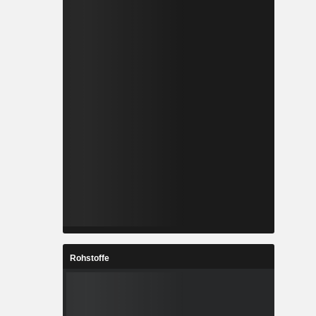
Rohstoffe