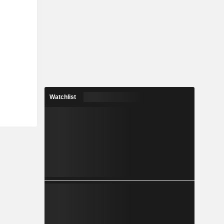
Watchlist