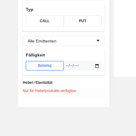
Typ
CALL
PUT
Alle Emittenten
Fälligkeit
Beliebig
Hebel / Elastizität
Nur für Hebelprodukte verfügbar