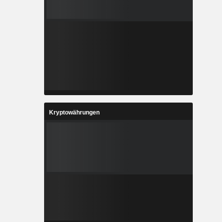
Kryptowährungen