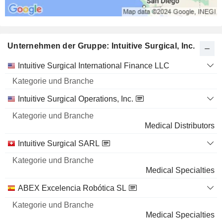
Unternehmen der Gruppe: Intuitive Surgical, Inc.
Kategorie
Intuitive Surgical International Finance LLC
und
Name
Branche
Intuitive Surgical Operations, Inc.
Medical Distributors
Intuitive Surgical SARL
Medical Specialties
ABEX Excelencia Robótica SL
Medical Specialties