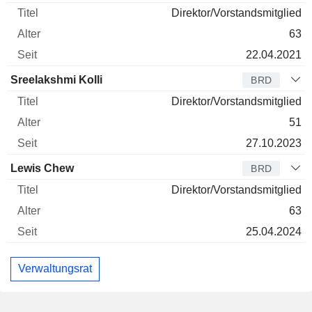
Direktor/Vorstandsmitglied
63
22.04.2021
Sreelakshmi Kolli
BRD
Direktor/Vorstandsmitglied
51
27.10.2023
Lewis Chew
BRD
Direktor/Vorstandsmitglied
63
25.04.2024
Verwaltungsrat