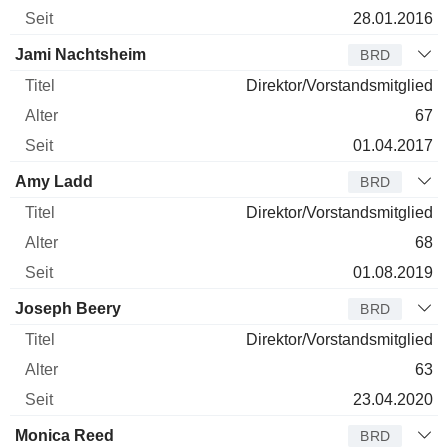
28.01.2016
Jami Nachtsheim
BRD
Direktor/Vorstandsmitglied
67
01.04.2017
Amy Ladd
BRD
Direktor/Vorstandsmitglied
68
01.08.2019
Joseph Beery
BRD
Direktor/Vorstandsmitglied
63
23.04.2020
Monica Reed
BRD