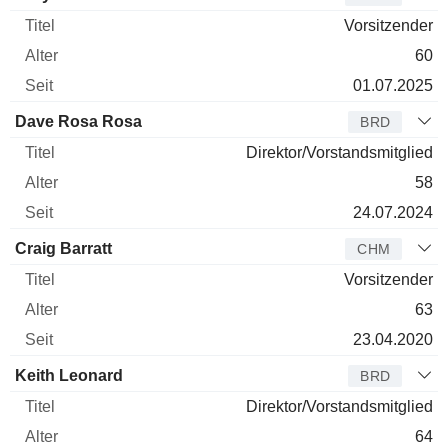
Vorsitzender
60
01.07.2025
Dave Rosa Rosa
BRD
Direktor/Vorstandsmitglied
58
24.07.2024
Craig Barratt
CHM
Vorsitzender
63
23.04.2020
Keith Leonard
BRD
Direktor/Vorstandsmitglied
64