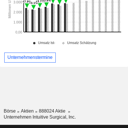
Unternehmenstermine
Börse
Aktien
888024 Aktie
Unternehmen Intuitive Surgical, Inc.