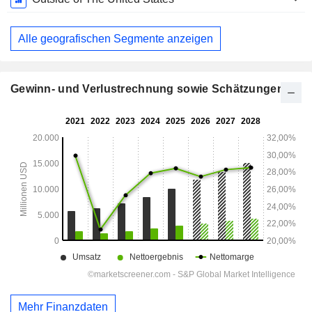
Alle geografischen Segmente anzeigen
Gewinn- und Verlustrechnung sowie Schätzungen
Mehr Finanzdaten