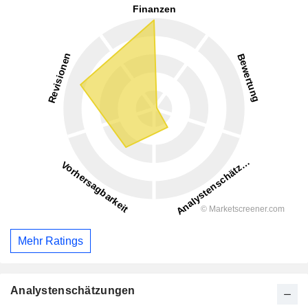
Mehr Ratings
Analystenschätzungen