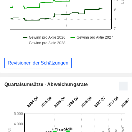
Revisionen der Schätzungen
Quartalsumsätze - Abweichungsrate