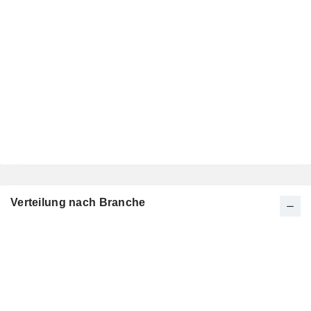
Verteilung nach Branche