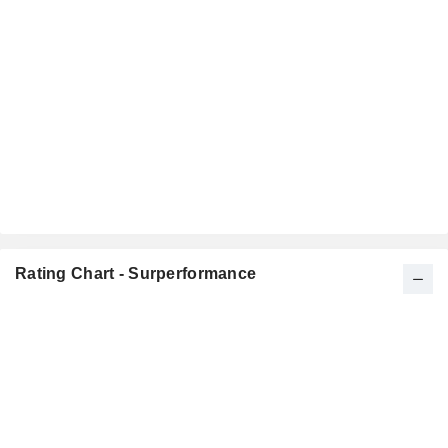
Rating Chart - Surperformance