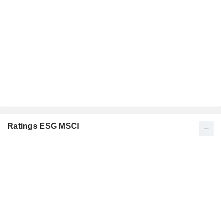
Ratings ESG MSCI