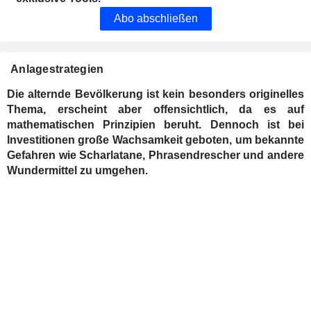
Abo abschließen
Anlagestrategien
Die alternde Bevölkerung ist kein besonders originelles
Thema, erscheint aber offensichtlich, da es auf
mathematischen Prinzipien beruht. Dennoch ist bei
Investitionen große Wachsamkeit geboten, um bekannte
Gefahren wie Scharlatane, Phrasendrescher und andere
Wundermittel zu umgehen.