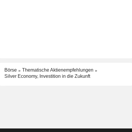
Börse
Thematische Aktienempfehlungen
Silver Economy, Investition in die Zukunft