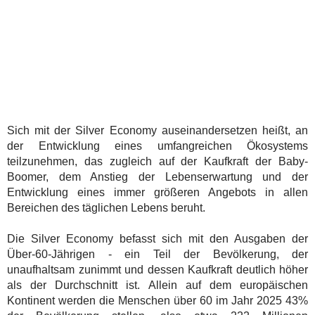
Sich mit der Silver Economy auseinandersetzen heißt, an
der Entwicklung eines umfangreichen Ökosystems
teilzunehmen, das zugleich auf der Kaufkraft der Baby-
Boomer, dem Anstieg der Lebenserwartung und der
Entwicklung eines immer größeren Angebots in allen
Bereichen des täglichen Lebens beruht.
Die Silver Economy befasst sich mit den Ausgaben der
Über-60-Jährigen - ein Teil der Bevölkerung, der
unaufhaltsam zunimmt und dessen Kaufkraft deutlich höher
als der Durchschnitt ist. Allein auf dem europäischen
Kontinent werden die Menschen über 60 im Jahr 2025 43%