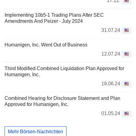
17.12.
Implementing 10b5-1 Trading Plans After SEC
Amendments And Peizer - July 2024
31.07.24
Humanigen, Inc. Went Out of Business
12.07.24
Third Modified Combined Liquidation Plan Approved for
Humanigen, Inc.
18.06.24
Combined Hearing for Disclosure Statement and Plan
Approved for Humanigen, Inc.
01.05.24
Mehr Börsen-Nachrichten