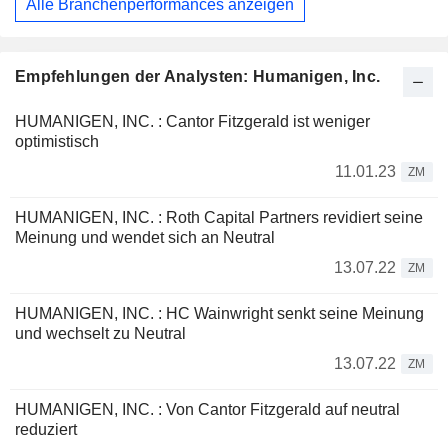
Alle Branchenperformances anzeigen
Empfehlungen der Analysten: Humanigen, Inc.
HUMANIGEN, INC. : Cantor Fitzgerald ist weniger
optimistisch
11.01.23
ZM
HUMANIGEN, INC. : Roth Capital Partners revidiert seine
Meinung und wendet sich an Neutral
13.07.22
ZM
HUMANIGEN, INC. : HC Wainwright senkt seine Meinung
und wechselt zu Neutral
13.07.22
ZM
HUMANIGEN, INC. : Von Cantor Fitzgerald auf neutral
reduziert