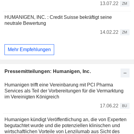
13.07.22
ZM
HUMANIGEN, INC. : Credit Suisse bekräftigt seine
neutrale Bewertung
14.02.22
ZM
Mehr Empfehlungen
Pressemitteilungen: Humanigen, Inc.
Humanigen trifft eine Vereinbarung mit PCI Pharma
Services als Teil der Vorbereitungen für die Vermarktung
im Vereinigten Königreich
17.06.22
BU
Humanigen kündigt Veröffentlichung an, die von Experten
begutachtet wurde und die potenziellen klinischen und
wirtschaftlichen Vorteile von Lenzilumab aus Sicht des