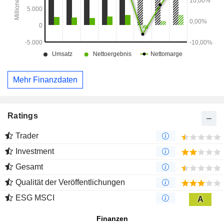
Mehr Finanzdaten
Ratings
Trader
Investment
Gesamt
Qualität der Veröffentlichungen
ESG MSCI
A