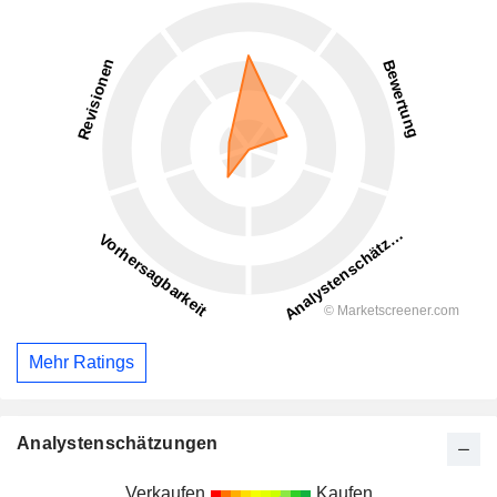
Mehr Ratings
Analystenschätzungen
Verkaufen
Kaufen