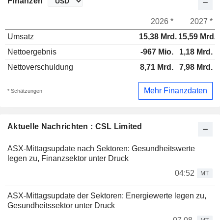
Finanzen
2026 *
2027 *
Umsatz
15,38 Mrd.
15,59 Mrd.
Nettoergebnis
-967 Mio.
1,18 Mrd.
Nettoverschuldung
8,71 Mrd.
7,98 Mrd.
Mehr Finanzdaten
* Schätzungen
Aktuelle Nachrichten : CSL Limited
ASX-Mittagsupdate nach Sektoren: Gesundheitswerte
legen zu, Finanzsektor unter Druck
04:52
MT
ASX-Mittagsupdate der Sektoren: Energiewerte legen zu,
Gesundheitssektor unter Druck