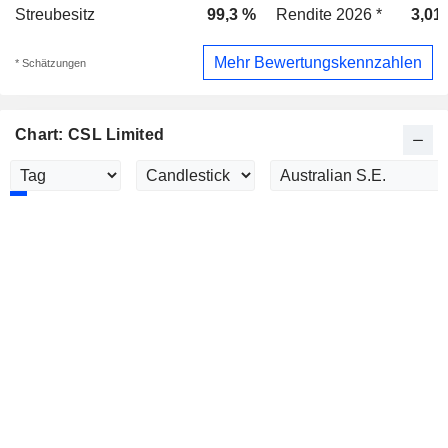
Streubesitz
99,3 %
Rendite 2026 *
3,01
Mehr Bewertungskennzahlen
* Schätzungen
Chart: CSL Limited