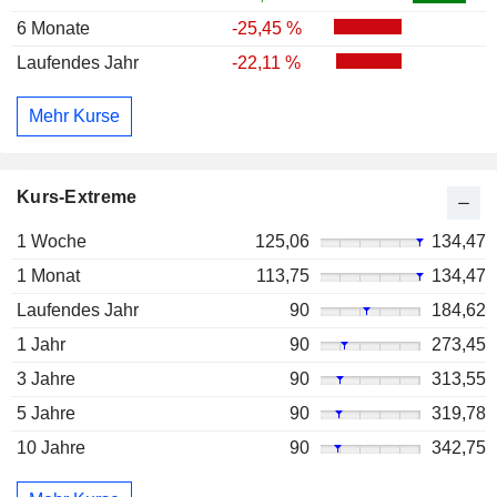
6 Monate
-25,45 %
Laufendes Jahr
-22,11 %
Mehr Kurse
Kurs-Extreme
1 Woche
125,06
134,47
1 Monat
113,75
134,47
Laufendes Jahr
90
184,62
1 Jahr
90
273,45
3 Jahre
90
313,55
5 Jahre
90
319,78
10 Jahre
90
342,75