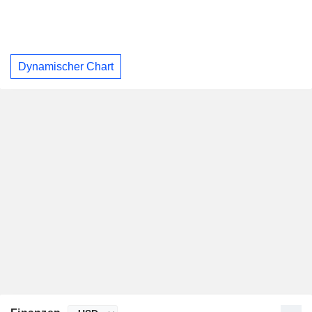
Dynamischer Chart