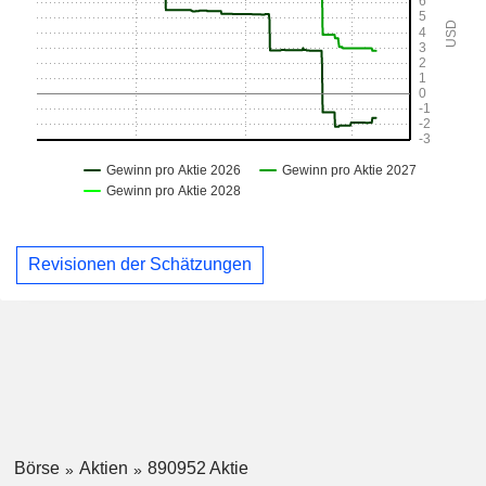
Revisionen der Schätzungen
Börse
Aktien
890952 Aktie