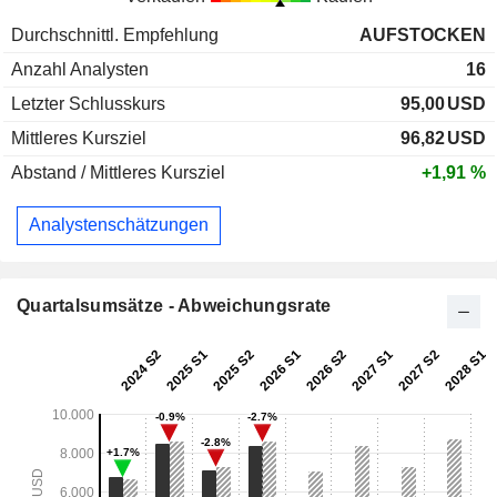
Durchschnittl. Empfehlung
AUFSTOCKEN
Anzahl Analysten
16
Letzter Schlusskurs
95,00
USD
Mittleres Kursziel
96,82
USD
Abstand / Mittleres Kursziel
+1,91 %
Analystenschätzungen
Quartalsumsätze - Abweichungsrate