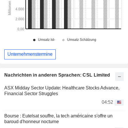
Unternehmenstermine
Nachrichten in anderen Sprachen: CSL Limited
ASX Midday Sector Update: Healthcare Stocks Advance,
Financial Sector Struggles
04:52
Bourse : Eutelsat souffre, la tech américaine s'offre un
baroud d'honneur nocturne