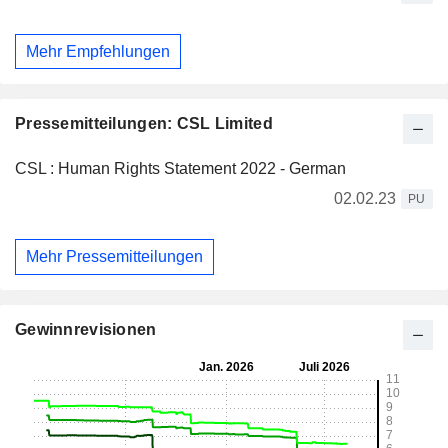
Mehr Empfehlungen
Pressemitteilungen: CSL Limited
CSL : Human Rights Statement 2022 - German
02.02.23
PU
Mehr Pressemitteilungen
Gewinnrevisionen