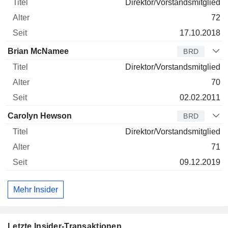
Direktor/Vorstandsmitglied
72
17.10.2018
Brian McNamee
BRD
Direktor/Vorstandsmitglied
70
02.02.2011
Carolyn Hewson
BRD
Direktor/Vorstandsmitglied
71
09.12.2019
Mehr Insider
Letzte Insider-Transaktionen