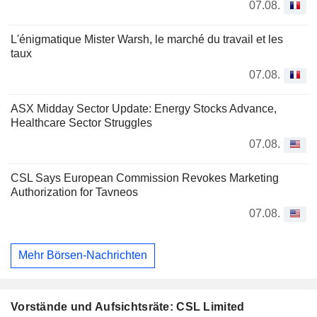
07.08.
L'énigmatique Mister Warsh, le marché du travail et les
taux
07.08.
ASX Midday Sector Update: Energy Stocks Advance,
Healthcare Sector Struggles
07.08.
CSL Says European Commission Revokes Marketing
Authorization for Tavneos
07.08.
Mehr Börsen-Nachrichten
Vorstände und Aufsichtsräte: CSL Limited