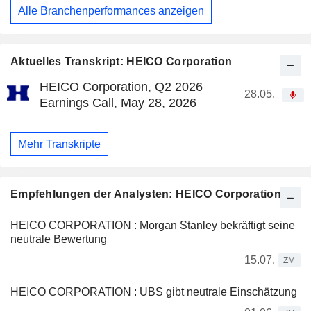
Alle Branchenperformances anzeigen
Aktuelles Transkript: HEICO Corporation
HEICO Corporation, Q2 2026
28.05.
Earnings Call, May 28, 2026
Mehr Transkripte
Empfehlungen der Analysten: HEICO Corporation
HEICO CORPORATION : Morgan Stanley bekräftigt seine
neutrale Bewertung
15.07.
ZM
HEICO CORPORATION : UBS gibt neutrale Einschätzung