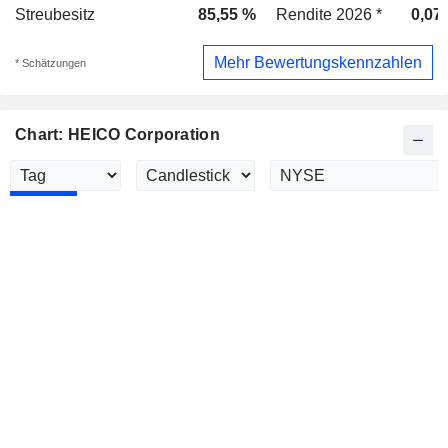
Streubesitz
85,55 %
Rendite 2026 *
0,07
Mehr Bewertungskennzahlen
* Schätzungen
Chart: HEICO Corporation