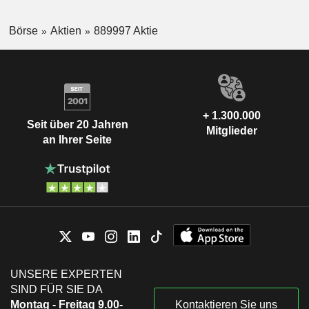
Börse
Aktien
889997 Aktie
+ 1.300.000
Seit über 20 Jahren
Mitglieder
an Ihrer Seite
UNSERE EXPERTEN
SIND FÜR SIE DA
Montag - Freitag 9.00-
Kontaktieren Sie uns