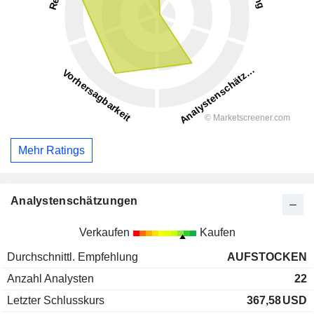
Mehr Ratings
Analystenschätzungen
Verkaufen
Kaufen
Durchschnittl. Empfehlung
AUFSTOCKEN
Anzahl Analysten
22
Letzter Schlusskurs
367,58
USD