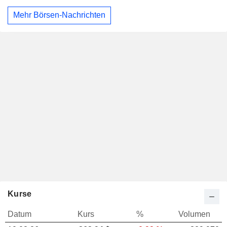
Mehr Börsen-Nachrichten
Kurse
Datum
Kurs
%
Volumen