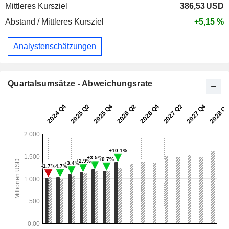
Mittleres Kursziel
386,53
USD
Abstand / Mittleres Kursziel
+5,15 %
Analystenschätzungen
Quartalsumsätze - Abweichungsrate