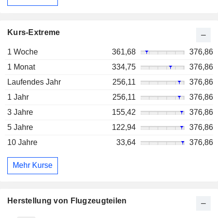
Kurs-Extreme
1 Woche
361,68
376,86
1 Monat
334,75
376,86
Laufendes Jahr
256,11
376,86
1 Jahr
256,11
376,86
3 Jahre
155,42
376,86
5 Jahre
122,94
376,86
10 Jahre
33,64
376,86
Mehr Kurse
Herstellung von Flugzeugteilen