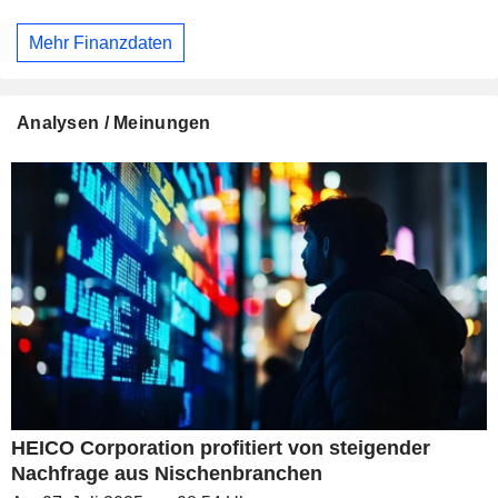
Mehr Finanzdaten
Analysen / Meinungen
HEICO Corporation profitiert von steigender
Nachfrage aus Nischenbranchen