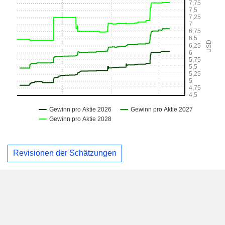
Revisionen der Schätzungen