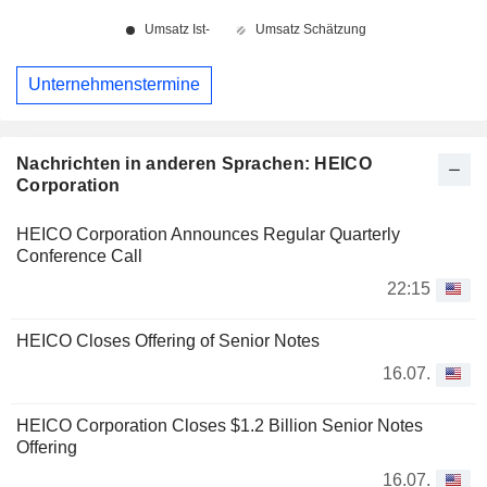
Unternehmenstermine
Nachrichten in anderen Sprachen: HEICO
Corporation
HEICO Corporation Announces Regular Quarterly
Conference Call
22:15
HEICO Closes Offering of Senior Notes
16.07.
HEICO Corporation Closes $1.2 Billion Senior Notes
Offering
16.07.