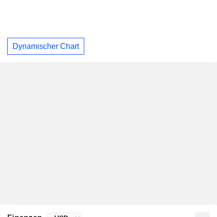
Dynamischer Chart