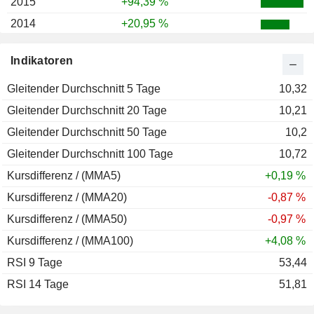
2015
+94,39 %
2014
+20,95 %
Indikatoren
Gleitender Durchschnitt 5 Tage
10,32
Gleitender Durchschnitt 20 Tage
10,21
Gleitender Durchschnitt 50 Tage
10,2
Gleitender Durchschnitt 100 Tage
10,72
Kursdifferenz / (MMA5)
+0,19 %
Kursdifferenz / (MMA20)
-0,87 %
Kursdifferenz / (MMA50)
-0,97 %
Kursdifferenz / (MMA100)
+4,08 %
RSI 9 Tage
53,44
RSI 14 Tage
51,81