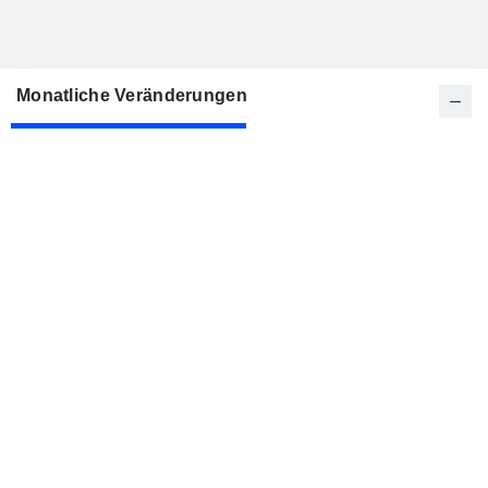
Monatliche Veränderungen