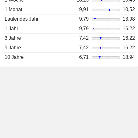
1 Monat
9,91
10,52
Laufendes Jahr
9,79
13,98
1 Jahr
9,79
16,22
3 Jahre
7,42
16,22
5 Jahre
7,42
16,22
10 Jahre
6,71
18,94