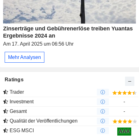
Zinserträge und Gebührenerlöse treiben Yuantas
Ergebnisse 2024 an
Am 17. April 2025 um 06:56 Uhr
Mehr Analysen
Ratings
Trader
Investment
-
Gesamt
-
Qualität der Veröffentlichungen
ESG MSCI
AAA