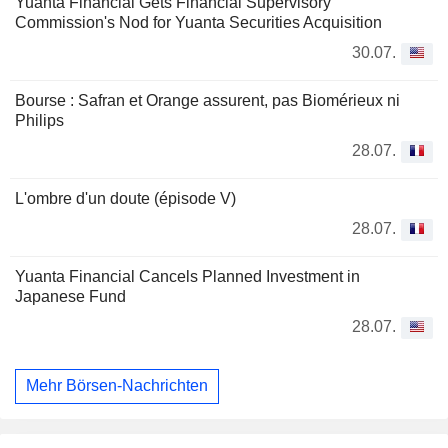
Yuanta Financial Gets Financial Supervisory
Commission's Nod for Yuanta Securities Acquisition
30.07.
Bourse : Safran et Orange assurent, pas Biomérieux ni
Philips
28.07.
L'ombre d'un doute (épisode V)
28.07.
Yuanta Financial Cancels Planned Investment in
Japanese Fund
28.07.
Mehr Börsen-Nachrichten