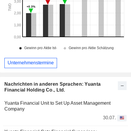
Unternehmenstermine
Nachrichten in anderen Sprachen: Yuanta
Financial Holding Co., Ltd.
Yuanta Financial Unit to Set Up Asset Management
Company
30.07.