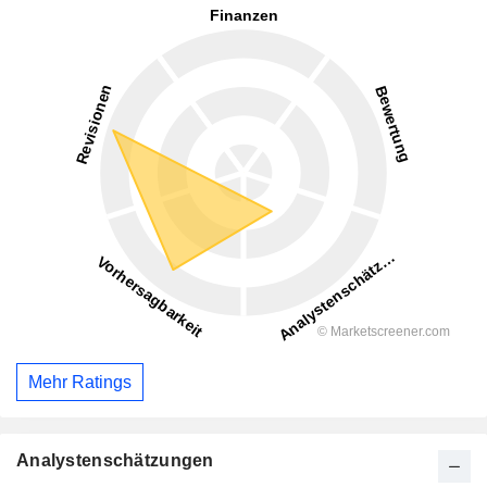
Mehr Ratings
Analystenschätzungen