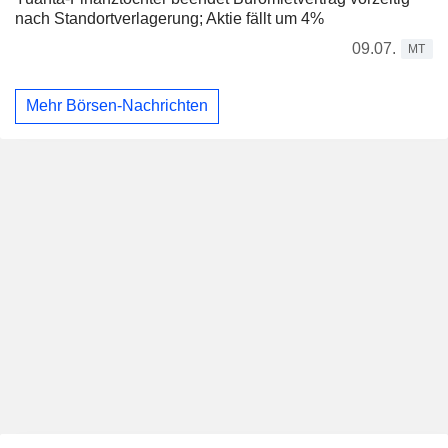
nach Standortverlagerung; Aktie fällt um 4%
09.07.
MT
Mehr Börsen-Nachrichten