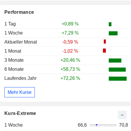
Performance
1 Tag
+0,89 %
1 Woche
+7,29 %
Aktueller Monat
-0,59 %
1 Monat
-1,02 %
3 Monate
+20,46 %
6 Monate
+58,73 %
Laufendes Jahr
+72,26 %
Mehr Kurse
Kurs-Extreme
1 Woche
66,6
70,8