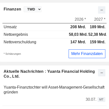
Finanzen
2026 *
2027 *
Umsatz
208 Mrd.
189 Mrd.
Nettoergebnis
58,03 Mrd.
52,38 Mrd.
Nettoverschuldung
147 Mrd.
159 Mrd.
Mehr Finanzdaten
* Schätzungen
Aktuelle Nachrichten : Yuanta Financial Holding
Co., Ltd.
Yuanta-Finanztochter will Asset-Management-Gesellschaft
gründen
30.07.
MT