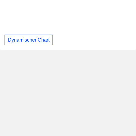
Dynamischer Chart