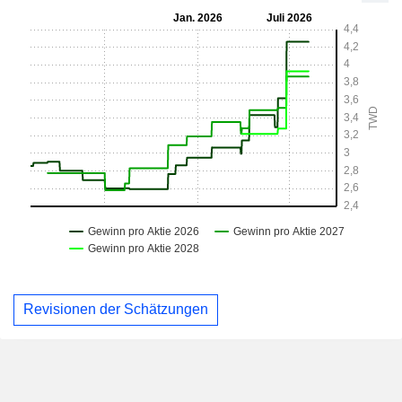
Revisionen der Schätzungen