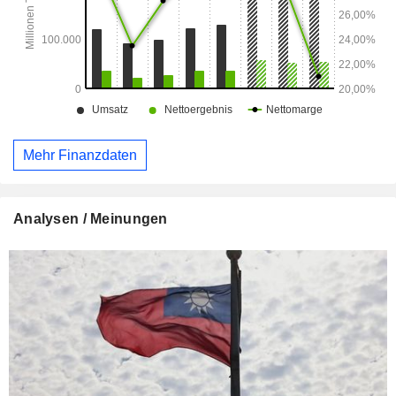
Mehr Finanzdaten
Analysen / Meinungen