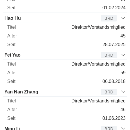
01.02.2024
Hao Hu
BRD
Direktor/Vorstandsmitglied
45
28.07.2025
Fei Yao
BRD
Direktor/Vorstandsmitglied
59
06.08.2018
Yan Nan Zhang
BRD
Direktor/Vorstandsmitglied
46
01.06.2023
Ming Li
BRD