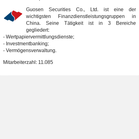
Guosen Securities Co., Ltd. ist eine der
wichtigsten Finanzdienstleistungsgruppen in
China. Seine Tätigkeit ist in 3 Bereiche
gegliedert:
- Wertpapiervermittlungsdienste;
- Investmentbanking;
- Vermögensverwaltung.
Mitarbeiterzahl:
11.085