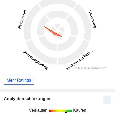
Mehr Ratings
Analystenschätzungen
Verkaufen
Kaufen