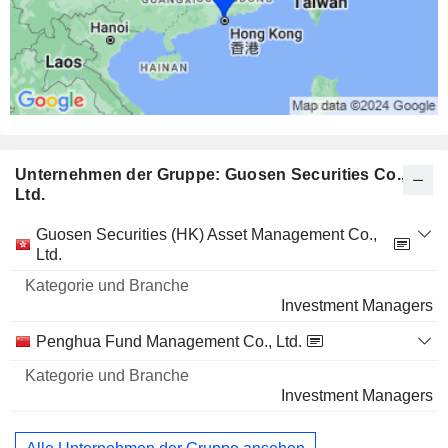
Unternehmen der Gruppe: Guosen Securities Co.,
Ltd.
Kategorie
Guosen Securities (HK) Asset Management Co.,
und
Ltd.
Name
Branche
Investment Managers
Penghua Fund Management Co., Ltd.
Investment Managers