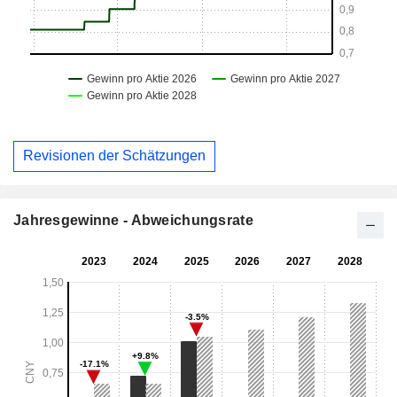
Revisionen der Schätzungen
Jahresgewinne - Abweichungsrate