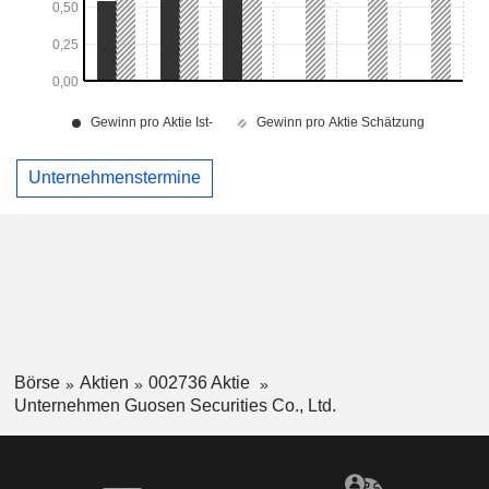
Unternehmenstermine
Börse
Aktien
002736 Aktie
Unternehmen Guosen Securities Co., Ltd.