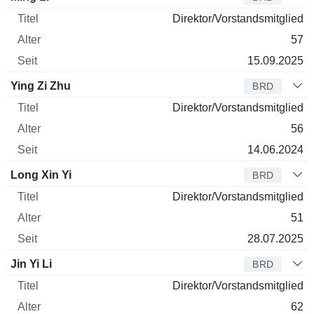
Direktor/Vorstandsmitglied
57
15.09.2025
Ying Zi Zhu
BRD
Direktor/Vorstandsmitglied
56
14.06.2024
Long Xin Yi
BRD
Direktor/Vorstandsmitglied
51
28.07.2025
Jin Yi Li
BRD
Direktor/Vorstandsmitglied
62