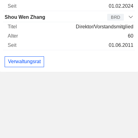
01.02.2024
Shou Wen Zhang
BRD
Direktor/Vorstandsmitglied
60
01.06.2011
Verwaltungsrat