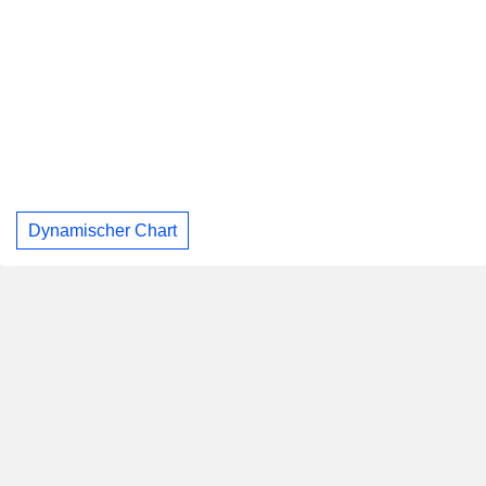
Dynamischer Chart