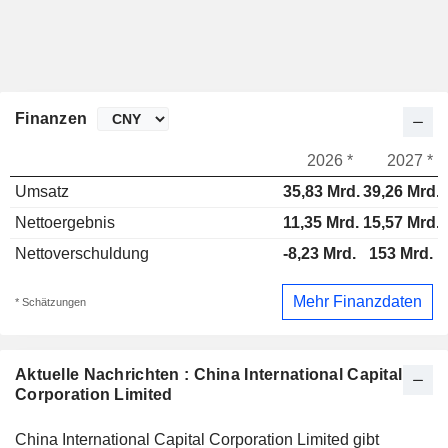
Finanzen
2026 *
2027 *
Umsatz
35,83 Mrd.
39,26 Mrd.
Nettoergebnis
11,35 Mrd.
15,57 Mrd.
Nettoverschuldung
-8,23 Mrd.
153 Mrd.
Mehr Finanzdaten
* Schätzungen
Aktuelle Nachrichten : China International Capital
Corporation Limited
China International Capital Corporation Limited gibt