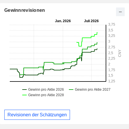
Gewinnrevisionen
Revisionen der Schätzungen