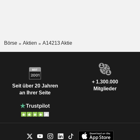
Börse
Aktien
A14213 Aktie
+ 1.300.000
Seit über 20 Jahren
Mitglieder
an Ihrer Seite