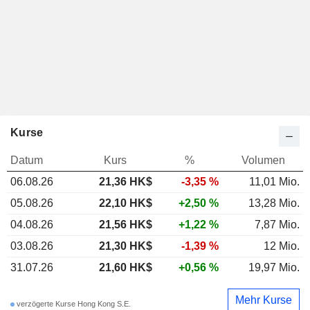
Kurse
Datum
Kurs
%
Volumen
06.08.26
21,36
HK$
-3,35 %
11,01 Mio.
05.08.26
22,10 HK$
+2,50 %
13,28 Mio.
04.08.26
21,56 HK$
+1,22 %
7,87 Mio.
03.08.26
21,30 HK$
-1,39 %
12 Mio.
31.07.26
21,60 HK$
+0,56 %
19,97 Mio.
Mehr Kurse
verzögerte Kurse Hong Kong S.E.