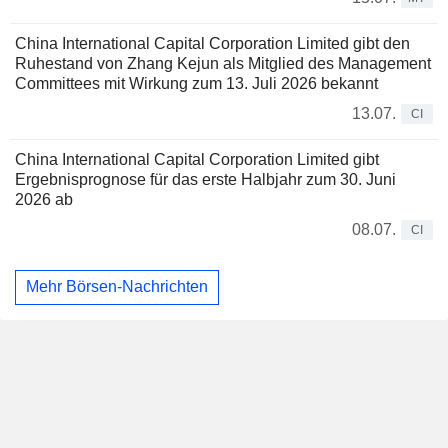
China International Capital Corporation Limited gibt den
Ruhestand von Zhang Kejun als Mitglied des Management
Committees mit Wirkung zum 13. Juli 2026 bekannt
13.07.
CI
China International Capital Corporation Limited gibt
Ergebnisprognose für das erste Halbjahr zum 30. Juni
2026 ab
08.07.
CI
Mehr Börsen-Nachrichten