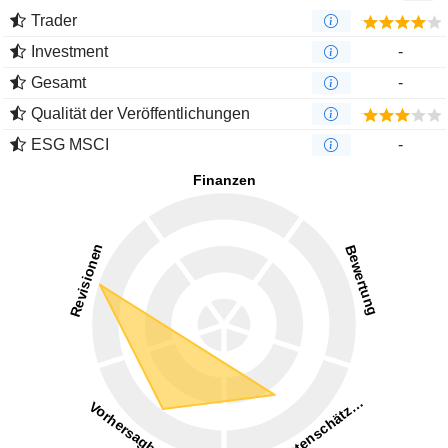
Trader
Investment
-
Gesamt
-
Qualität der Veröffentlichungen
ESG MSCI
-