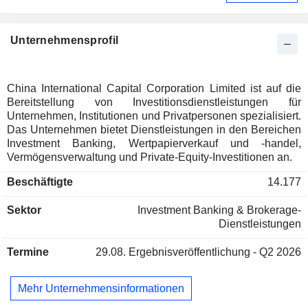
Unternehmensprofil
China International Capital Corporation Limited ist auf die
Bereitstellung von Investitionsdienstleistungen für
Unternehmen, Institutionen und Privatpersonen spezialisiert.
Das Unternehmen bietet Dienstleistungen in den Bereichen
Investment Banking, Wertpapierverkauf und -handel,
Vermögensverwaltung und Private-Equity-Investitionen an.
Beschäftigte
14.177
Sektor
Investment Banking & Brokerage-
Dienstleistungen
Termine
29.08.
Ergebnisveröffentlichung - Q2 2026
Mehr Unternehmensinformationen