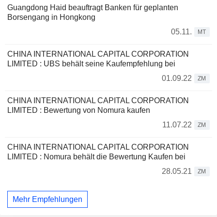
Guangdong Haid beauftragt Banken für geplanten
Borsengang in Hongkong
05.11.
MT
CHINA INTERNATIONAL CAPITAL CORPORATION
LIMITED : UBS behält seine Kaufempfehlung bei
01.09.22
ZM
CHINA INTERNATIONAL CAPITAL CORPORATION
LIMITED : Bewertung von Nomura kaufen
11.07.22
ZM
CHINA INTERNATIONAL CAPITAL CORPORATION
LIMITED : Nomura behält die Bewertung Kaufen bei
28.05.21
ZM
Mehr Empfehlungen