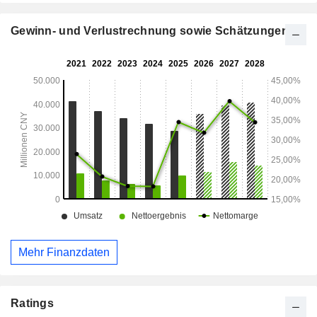
Gewinn- und Verlustrechnung sowie Schätzungen
Mehr Finanzdaten
Ratings