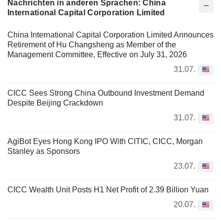
Nachrichten in anderen Sprachen: China
International Capital Corporation Limited
China International Capital Corporation Limited Announces
Retirement of Hu Changsheng as Member of the
Management Committee, Effective on July 31, 2026
31.07.
CICC Sees Strong China Outbound Investment Demand
Despite Beijing Crackdown
31.07.
AgiBot Eyes Hong Kong IPO With CITIC, CICC, Morgan
Stanley as Sponsors
23.07.
CICC Wealth Unit Posts H1 Net Profit of 2.39 Billion Yuan
20.07.