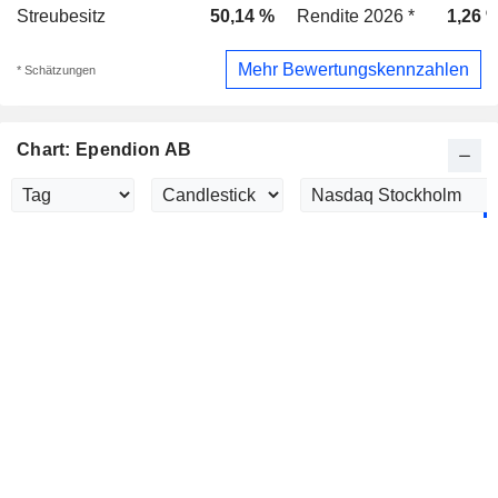
Streubesitz
50,14 %
Rendite 2026 *
1,26 
Mehr Bewertungskennzahlen
* Schätzungen
Chart: Ependion AB