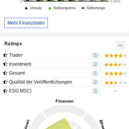
Mehr Finanzdaten
Ratings
Trader
Investment
Gesamt
Qualität der Veröffentlichungen
ESG MSCI
-