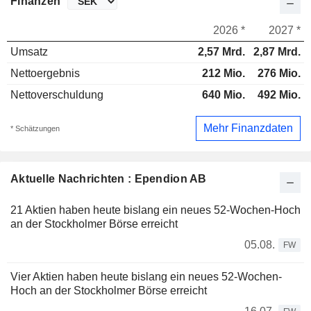
Finanzen
2026 *
2027 *
Umsatz
2,57 Mrd.
2,87 Mrd.
Nettoergebnis
212 Mio.
276 Mio.
Nettoverschuldung
640 Mio.
492 Mio.
Mehr Finanzdaten
* Schätzungen
Aktuelle Nachrichten : Ependion AB
21 Aktien haben heute bislang ein neues 52-Wochen-Hoch
an der Stockholmer Börse erreicht
05.08.
FW
Vier Aktien haben heute bislang ein neues 52-Wochen-
Hoch an der Stockholmer Börse erreicht