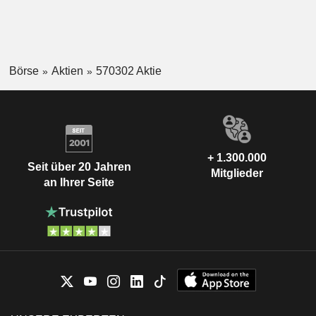
Börse
Aktien
570302 Aktie
+ 1.300.000
Seit über 20 Jahren
Mitglieder
an Ihrer Seite