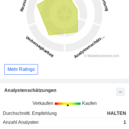
Mehr Ratings
Analystenschätzungen
Verkaufen
Kaufen
Durchschnittl. Empfehlung
HALTEN
Anzahl Analysten
1