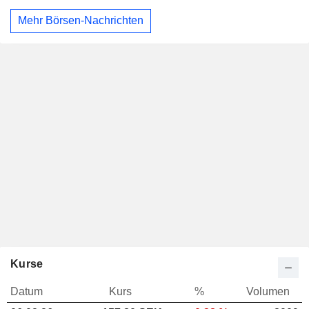
Mehr Börsen-Nachrichten
Kurse
Datum
Kurs
%
Volumen