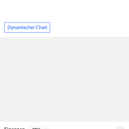
Dynamischer Chart