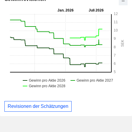
Revisionen der Schätzungen