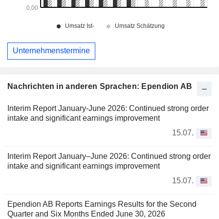
Unternehmenstermine
Nachrichten in anderen Sprachen: Ependion AB
Interim Report January-June 2026: Continued strong order
intake and significant earnings improvement
15.07.
Interim Report January–June 2026: Continued strong order
intake and significant earnings improvement
15.07.
Ependion AB Reports Earnings Results for the Second
Quarter and Six Months Ended June 30, 2026