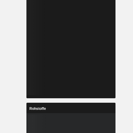
Rohstoffe