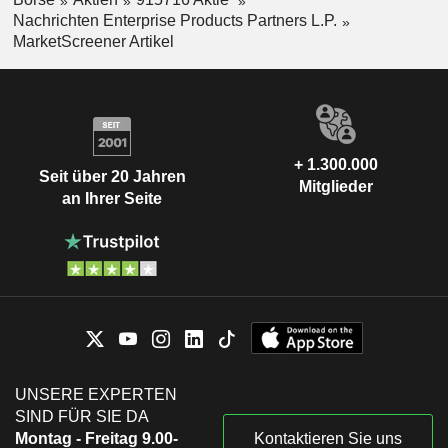
Nachrichten Enterprise Products Partners L.P.
MarketScreener Artikel
+ 1.300.000
Seit über 20 Jahren
Mitglieder
an Ihrer Seite
UNSERE EXPERTEN
SIND FÜR SIE DA
Montag - Freitag 9.00-
Kontaktieren Sie uns