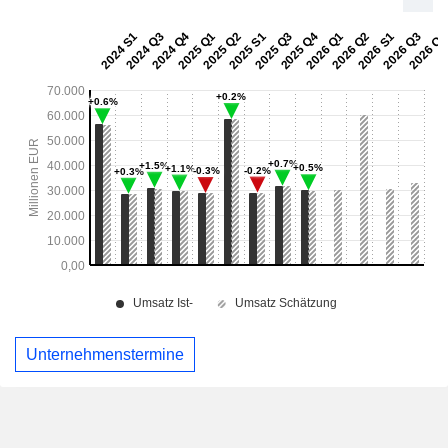
Unternehmenstermine