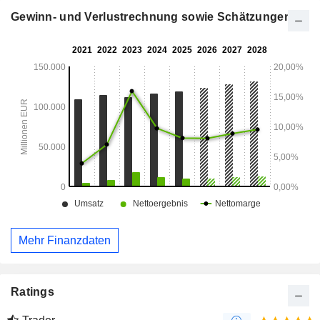
Gewinn- und Verlustrechnung sowie Schätzungen
Mehr Finanzdaten
Ratings