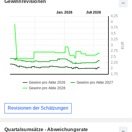
Gewinnrevisionen
Revisionen der Schätzungen
Quartalsumsätze - Abweichungsrate