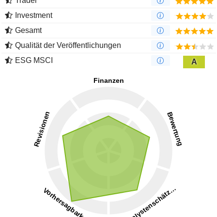
Trader
Investment
Gesamt
Qualität der Veröffentlichungen
ESG MSCI
A