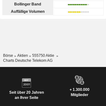
Bollinger Band
Auffällige Volumen
Börse
Aktien
555750 Aktie
Charts Deutsche Telekom AG
+ 1.300.000
Seit über 20 Jahren
Mitglieder
an Ihrer Seite