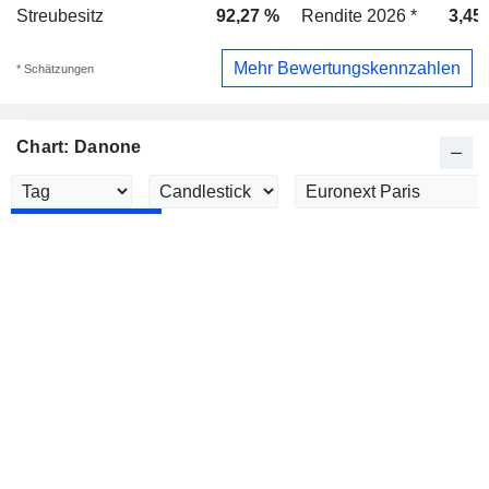
Streubesitz
92,27 %
Rendite 2026 *
3,45
Mehr Bewertungskennzahlen
* Schätzungen
Chart: Danone