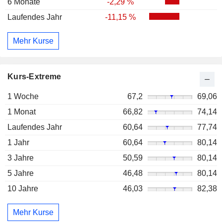
6 Monate
-2,29 %
Laufendes Jahr
-11,15 %
Mehr Kurse
Kurs-Extreme
1 Woche
67,2
69,06
1 Monat
66,82
74,14
Laufendes Jahr
60,64
77,74
1 Jahr
60,64
80,14
3 Jahre
50,59
80,14
5 Jahre
46,48
80,14
10 Jahre
46,03
82,38
Mehr Kurse