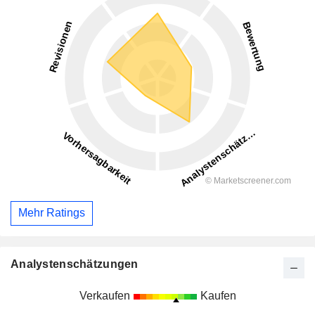
Mehr Ratings
Analystenschätzungen
Verkaufen
Kaufen