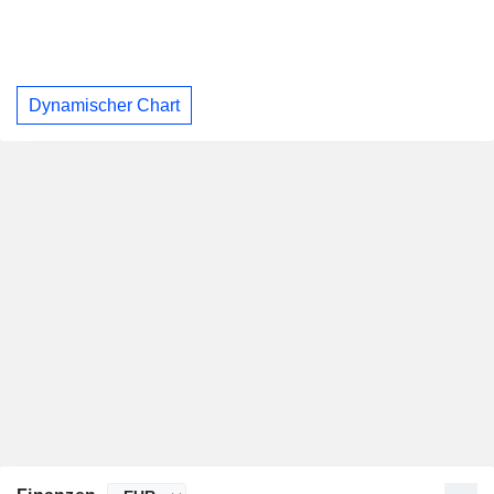
Dynamischer Chart