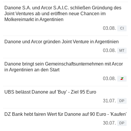
Danone S.A. und Arcor S.A.I.C. schließen Gründung des
Joint Ventures ab und eröffnen neue Chancen im
Molkereimarkt in Argentinien
03.08.
CI
Danone und Arcor gründen Joint Venture in Argentinien
03.08.
MT
Danone bringt sein Gemeinschaftsunternehmen mit Arcor
in Argentinien an den Start
03.08.
UBS belässt Danone auf 'Buy' - Ziel 95 Euro
31.07.
DP
DZ Bank hebt fairen Wert für Danone auf 90 Euro - 'Kaufen'
30.07.
DP