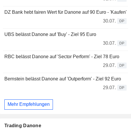
DZ Bank hebt fairen Wert für Danone auf 90 Euro - 'Kaufen'
30.07.
DP
UBS belässt Danone auf 'Buy' - Ziel 95 Euro
30.07.
DP
RBC belässt Danone auf 'Sector Perform' - Ziel 78 Euro
29.07.
DP
Bernstein belässt Danone auf 'Outperform' - Ziel 92 Euro
29.07.
DP
Mehr Empfehlungen
Trading Danone