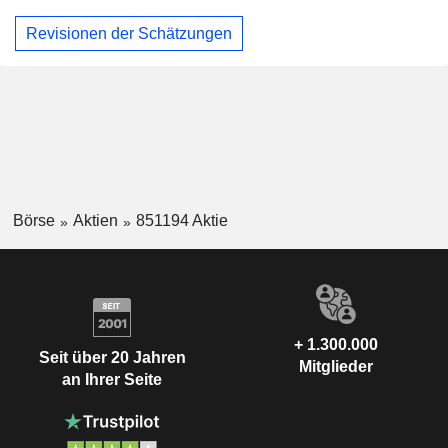
Revisionen der Schätzungen
Börse
Aktien
851194 Aktie
+ 1.300.000
Seit über 20 Jahren
Mitglieder
an Ihrer Seite