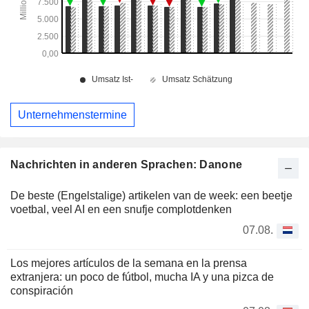
Unternehmenstermine
Nachrichten in anderen Sprachen: Danone
De beste (Engelstalige) artikelen van de week: een beetje
voetbal, veel AI en een snufje complotdenken
07.08.
Los mejores artículos de la semana en la prensa
extranjera: un poco de fútbol, mucha IA y una pizca de
conspiración