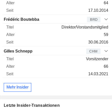
64
17.10.2014
Frédéric Boutebba
BRD
Direktor/Vorstandsmitglied
59
30.06.2016
Gilles Schnepp
CHM
Vorsitzender
66
14.03.2021
Mehr Insider
Letzte Insider-Transaktionen