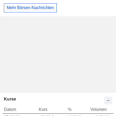
Mehr Börsen-Nachrichten
Kurse
Datum
Kurs
%
Volumen