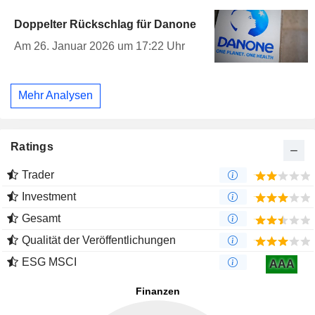
Doppelter Rückschlag für Danone
Am 26. Januar 2026 um 17:22 Uhr
Mehr Analysen
Ratings
Trader
Investment
Gesamt
Qualität der Veröffentlichungen
ESG MSCI
AAA