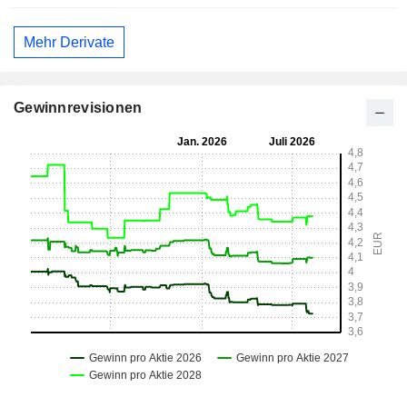
Mehr Derivate
Gewinnrevisionen