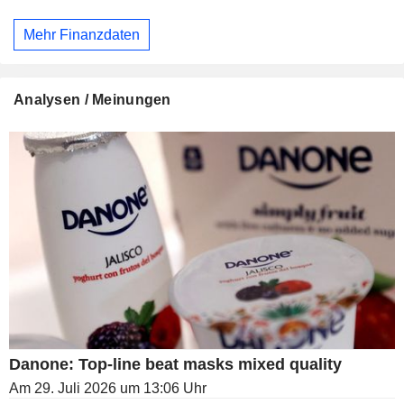
Mehr Finanzdaten
Analysen / Meinungen
Danone: Top-line beat masks mixed quality
Am 29. Juli 2026 um 13:06 Uhr