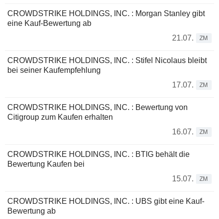
CROWDSTRIKE HOLDINGS, INC. : Morgan Stanley gibt
eine Kauf-Bewertung ab
21.07.
ZM
CROWDSTRIKE HOLDINGS, INC. : Stifel Nicolaus bleibt
bei seiner Kaufempfehlung
17.07.
ZM
CROWDSTRIKE HOLDINGS, INC. : Bewertung von
Citigroup zum Kaufen erhalten
16.07.
ZM
CROWDSTRIKE HOLDINGS, INC. : BTIG behält die
Bewertung Kaufen bei
15.07.
ZM
CROWDSTRIKE HOLDINGS, INC. : UBS gibt eine Kauf-
Bewertung ab