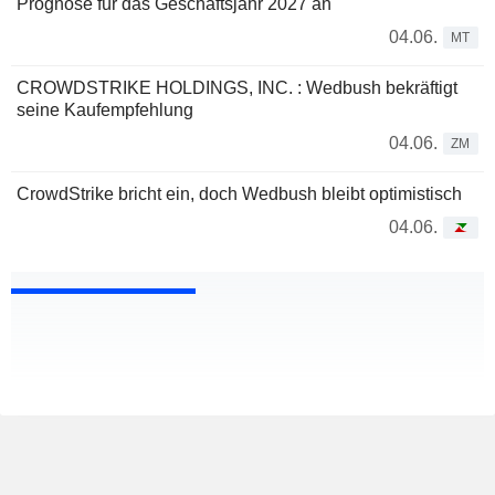
Prognose für das Geschäftsjahr 2027 an
04.06.
MT
CROWDSTRIKE HOLDINGS, INC. : Wedbush bekräftigt
seine Kaufempfehlung
04.06.
ZM
CrowdStrike bricht ein, doch Wedbush bleibt optimistisch
04.06.