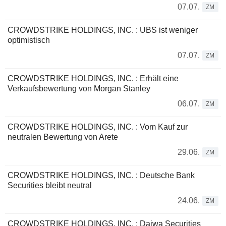
07.07.
ZM
CROWDSTRIKE HOLDINGS, INC. : UBS ist weniger
optimistisch
07.07.
ZM
CROWDSTRIKE HOLDINGS, INC. : Erhält eine
Verkaufsbewertung von Morgan Stanley
06.07.
ZM
CROWDSTRIKE HOLDINGS, INC. : Vom Kauf zur
neutralen Bewertung von Arete
29.06.
ZM
CROWDSTRIKE HOLDINGS, INC. : Deutsche Bank
Securities bleibt neutral
24.06.
ZM
CROWDSTRIKE HOLDINGS, INC. : Daiwa Securities