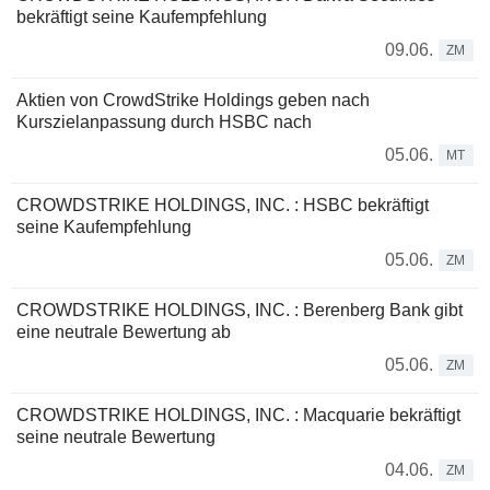
bekräftigt seine Kaufempfehlung
09.06.
ZM
Aktien von CrowdStrike Holdings geben nach
Kurszielanpassung durch HSBC nach
05.06.
MT
CROWDSTRIKE HOLDINGS, INC. : HSBC bekräftigt
seine Kaufempfehlung
05.06.
ZM
CROWDSTRIKE HOLDINGS, INC. : Berenberg Bank gibt
eine neutrale Bewertung ab
05.06.
ZM
CROWDSTRIKE HOLDINGS, INC. : Macquarie bekräftigt
seine neutrale Bewertung
04.06.
ZM