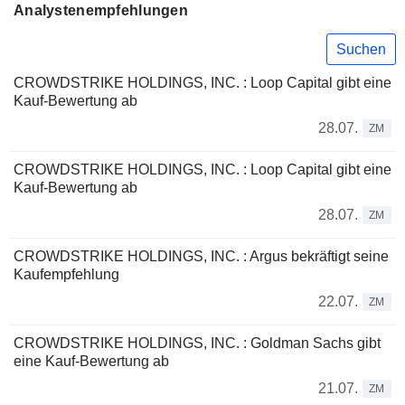
Analystenempfehlungen
Suchen
CROWDSTRIKE HOLDINGS, INC. : Loop Capital gibt eine
Kauf-Bewertung ab
28.07.
ZM
CROWDSTRIKE HOLDINGS, INC. : Loop Capital gibt eine
Kauf-Bewertung ab
28.07.
ZM
CROWDSTRIKE HOLDINGS, INC. : Argus bekräftigt seine
Kaufempfehlung
22.07.
ZM
CROWDSTRIKE HOLDINGS, INC. : Goldman Sachs gibt
eine Kauf-Bewertung ab
21.07.
ZM