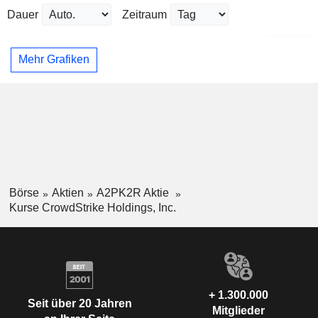
Dauer
Zeitraum
Mehr Grafiken
Börse
Aktien
A2PK2R Aktie
Kurse CrowdStrike Holdings, Inc.
+ 1.300.000
Seit über 20 Jahren
Mitglieder