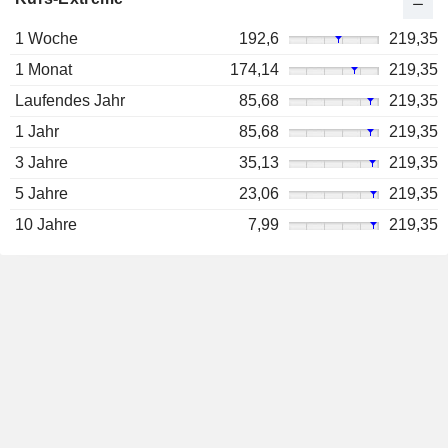
1 Woche
192,6
219,35
1 Monat
174,14
219,35
Laufendes Jahr
85,68
219,35
1 Jahr
85,68
219,35
3 Jahre
35,13
219,35
5 Jahre
23,06
219,35
10 Jahre
7,99
219,35