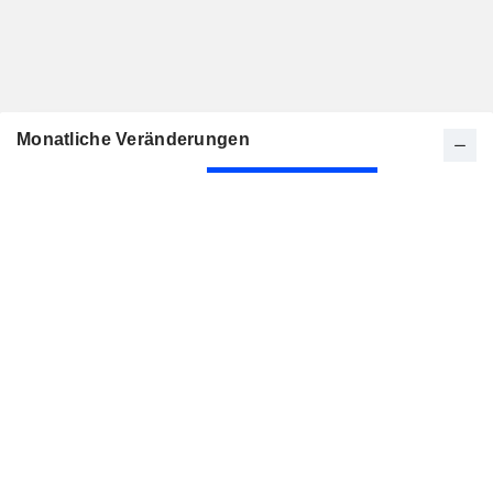
Monatliche Veränderungen