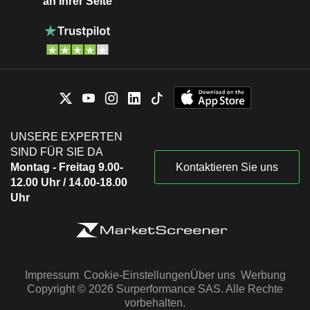
an Ihrer Seite
UNSERE EXPERTEN
SIND FÜR SIE DA
Montag - Freitag 9.00-
Kontaktieren Sie uns
12.00 Uhr / 14.00-18.00
Uhr
Impressum
Cookie-Einstellungen
Über uns
Werbung
Copyright © 2026 Surperformance SAS. Alle Rechte
vorbehalten.