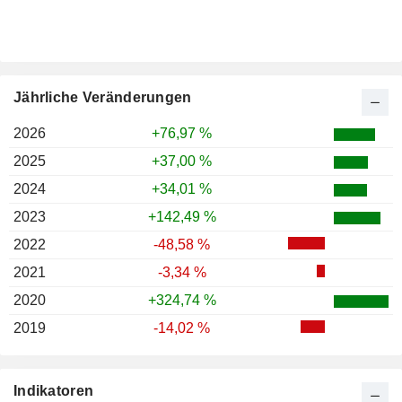
Jährliche Veränderungen
2026
+76,97 %
2025
+37,00 %
2024
+34,01 %
2023
+142,49 %
2022
-48,58 %
2021
-3,34 %
2020
+324,74 %
2019
-14,02 %
Indikatoren