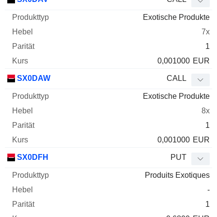
Exotische Produkte
7x
1
0,001000
EUR
SX0DAW
CALL
Exotische Produkte
8x
1
0,001000
EUR
SX0DFH
PUT
Produits Exotiques
-
1