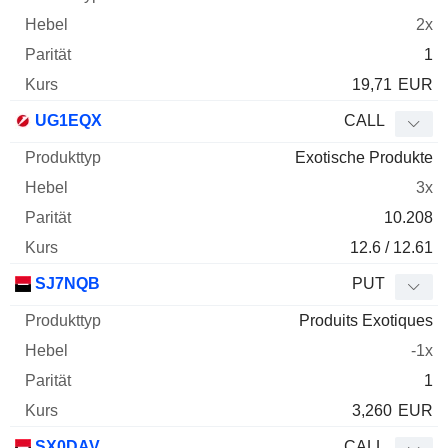
2x
1
19,71
EUR
UG1EQX
CALL
Exotische Produkte
3x
10.208
12.6 / 12.61
SJ7NQB
PUT
Produits Exotiques
-1x
1
3,260
EUR
SX0DAV
CALL