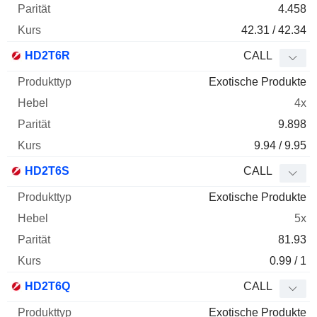
4.458
42.31 / 42.34
HD2T6R
CALL
Exotische Produkte
4x
9.898
9.94 / 9.95
HD2T6S
CALL
Exotische Produkte
5x
81.93
0.99 / 1
HD2T6Q
CALL
Exotische Produkte