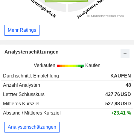
Mehr Ratings
Analystenschätzungen
Verkaufen
Kaufen
Durchschnittl. Empfehlung
KAUFEN
Anzahl Analysten
48
Letzter Schlusskurs
427,76
USD
Mittleres Kursziel
527,88
USD
Abstand / Mittleres Kursziel
+23,41 %
Analystenschätzungen