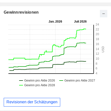
Gewinnrevisionen
Revisionen der Schätzungen