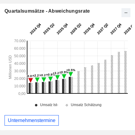
Quartalsumsätze - Abweichungsrate
Unternehmenstermine