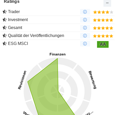
Ratings
Trader
Investment
Gesamt
Qualität der Veröffentlichungen
ESG MSCI
AA