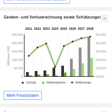
Gewinn- und Verlustrechnung sowie Schätzungen
Mehr Finanzdaten