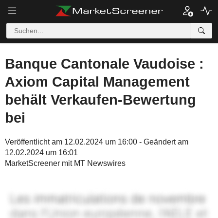
Banque Cantonale Vaudoise :
Axiom Capital Management
behält Verkaufen-Bewertung
bei
Veröffentlicht am 12.02.2024 um 16:00 - Geändert am
12.02.2024 um 16:01
MarketScreener mit MT Newswires