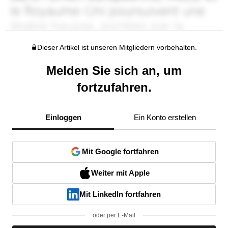
Dieser Artikel ist unseren Mitgliedern vorbehalten.
Melden Sie sich an, um
fortzufahren.
Einloggen
Ein Konto erstellen
Mit Google fortfahren
Weiter mit Apple
Mit LinkedIn fortfahren
oder per E-Mail