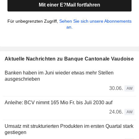
Mit einer E?Mail fortfahren
Für unbegrenzten Zugriff,
Sehen Sie sich unsere Abonnements
an.
Aktuelle Nachrichten zu Banque Cantonale Vaudoise
Banken haben im Juni wieder etwas mehr Stellen
ausgeschrieben
30.06.
AW
Anleihe: BCV nimmt 165 Mio Fr. bis Juli 2030 auf
24.06.
AW
Umsatz mit strukturierten Produkten im ersten Quartal stark
gestiegen