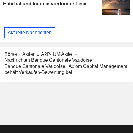
Eutelsat und Indra in vorderster Linie
Aktuelle Nachrichten
Börse
Aktien
A2P4UM Aktie
Nachrichten Banque Cantonale Vaudoise
Banque Cantonale Vaudoise : Axiom Capital Management
behält Verkaufen-Bewertung bei