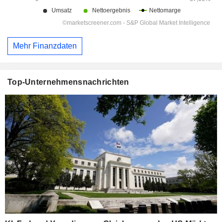
Mehr Finanzdaten
Top-Unternehmensnachrichten