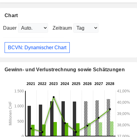
Chart
Dauer
Zeitraum
BCVN: Dynamischer Chart
Gewinn- und Verlustrechnung sowie Schätzungen