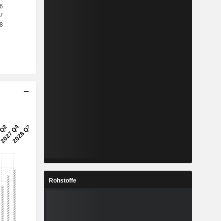
Rohstoffe