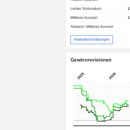
Letzter Schlusskurs
1
Mittleres Kursziel
1
Abstand / Mittleres Kursziel
Analystenschätzungen
Gewinnrevisionen