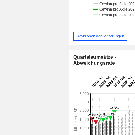
Revisionen der Schätzungen
Quartalsumsätze -
Abweichungsrate