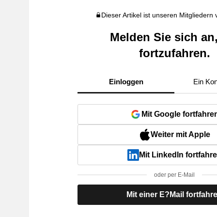
Dieser Artikel ist unseren Mitgliedern
Melden Sie sich an
fortzufahren.
Einloggen
Ein Kon
Mit Google fortfahre
Weiter mit Apple
Mit LinkedIn fortfahr
oder per E-Mail
Mit einer E?Mail fortfahr