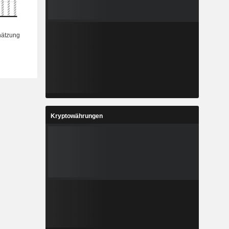
Kryptowährungen