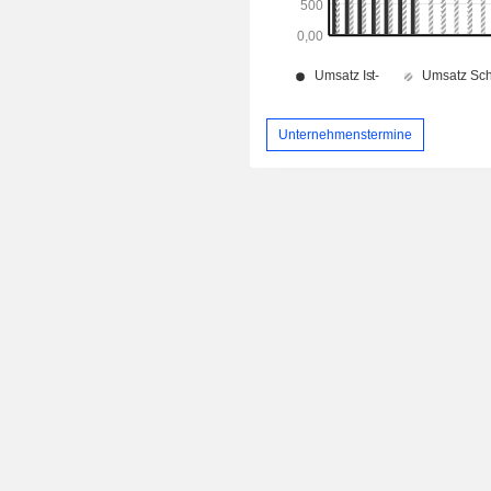
Unternehmenstermine