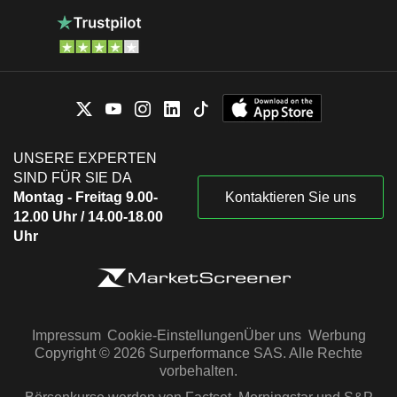
UNSERE EXPERTEN
SIND FÜR SIE DA
Montag - Freitag 9.00-
Kontaktieren Sie uns
12.00 Uhr / 14.00-18.00
Uhr
Impressum
Cookie-Einstellungen
Über uns
Werbung
Copyright © 2026 Surperformance SAS. Alle Rechte
vorbehalten.