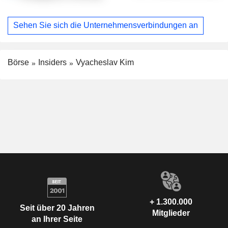
Sehen Sie sich die Unternehmensverbindungen an
Börse
Insiders
Vyacheslav Kim
+ 1.300.000
Seit über 20 Jahren
Mitglieder
an Ihrer Seite