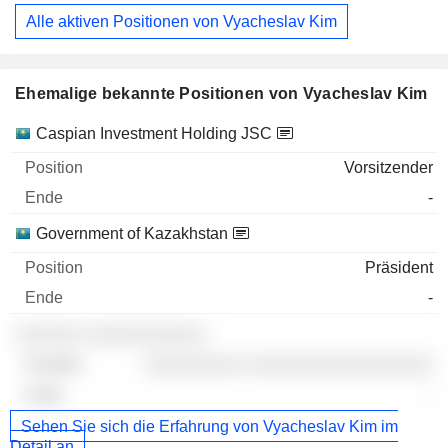
Alle aktiven Positionen von Vyacheslav Kim
Ehemalige bekannte Positionen von Vyacheslav Kim
Unternehmen
Position
Ende
Caspian Investment Holding JSC
Vorsitzender
-
Government of Kazakhstan
Präsident
-
░░░░░░ ░░░░░░░░░░░
░░░░░░░░░ ░░░░░░░░░░░░░░░░░
-
Sehen Sie sich die Erfahrung von Vyacheslav Kim im
Detail an