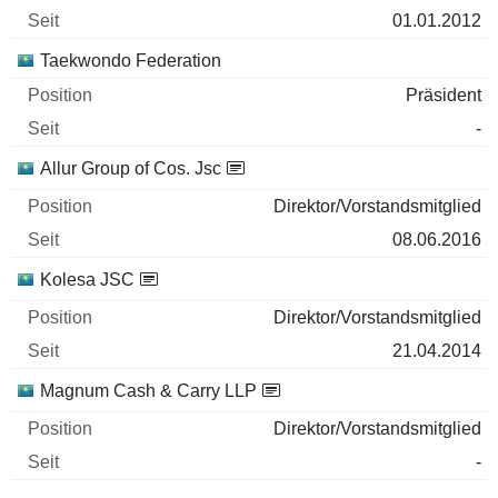
01.01.2012
Taekwondo Federation
Präsident
-
Allur Group of Cos. Jsc
Direktor/Vorstandsmitglied
08.06.2016
Kolesa JSC
Direktor/Vorstandsmitglied
21.04.2014
Magnum Cash & Carry LLP
Direktor/Vorstandsmitglied
-