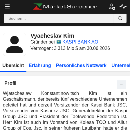
Vyacheslav Kim
Gründer bei
KASPI BANK AO
Vermögen: 3 313 Mio $ am 30.06.2026
Übersicht
Erfahrung
Persönliches Netzwerk
Unterne
Profil
Wjatscheslaw Konstantinowitsch Kim ist ein
Geschäftsmann, der bereits fünf verschiedene Unternehmen
geleitet hat und derzeit Vorsitzender der Kaspi Bank JSC,
Vorsitzender von Kaspi.kz JSC, Generaldirektor der Kaspi
Group JSC und Präsident der Taekwondo Federation ist.
Herr Kim ist auch im Vorstand von Kolesa TOO und Allur
Group of Cos. Jsc. In seiner früheren Laufbahn hatte er die