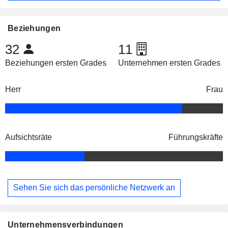
Beziehungen
32
11
Beziehungen ersten Grades
Unternehmen ersten Grades
Herr
Frau
Aufsichtsräte
Führungskräfte
Sehen Sie sich das persönliche Netzwerk an
Unternehmensverbindungen