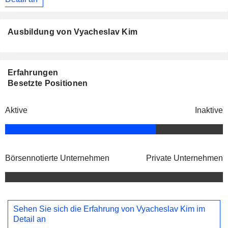
Ausbildung von Vyacheslav Kim
Erfahrungen
Besetzte Positionen
Aktive
Inaktive
Börsennotierte Unternehmen
Private Unternehmen
Sehen Sie sich die Erfahrung von Vyacheslav Kim im
Detail an