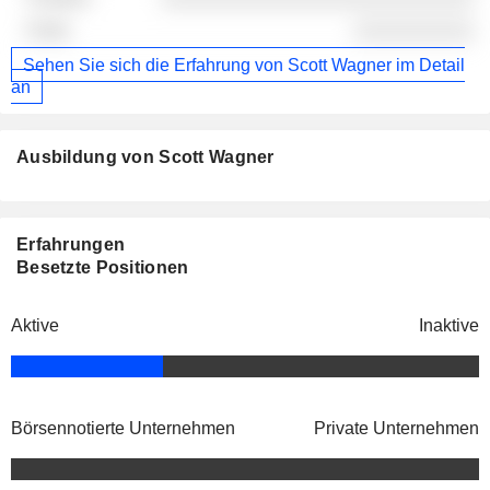
░░░░░░░░░░
Sehen Sie sich die Erfahrung von Scott Wagner im Detail
an
Ausbildung von Scott Wagner
Erfahrungen
Besetzte Positionen
Aktive
Inaktive
Börsennotierte Unternehmen
Private Unternehmen