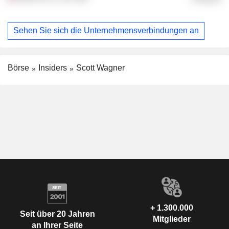
Sehen Sie sich die Unternehmensverbindungen an
Börse
Insiders
Scott Wagner
+ 1.300.000
Seit über 20 Jahren
Mitglieder
an Ihrer Seite