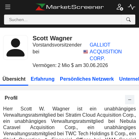
Scott Wagner
Vorstandsvorsitzender
GALLIOT
bei
ACQUISITION
CORP.
Vermögen: 2 Mio $ am 30.06.2026
Übersicht
Erfahrung
Persönliches Netzwerk
Unterne
Profil
Herr Scott W. Wagner ist ein unabhängiges
Verwaltungsratsmitglied bei Stratim Cloud Acquisition Corp.,
ein unabhängiges Verwaltungsratsmitglied bei Nebula
Caravel Acquisition Corp., ein unabhängiges
Verwaltungsratsmitglied bei TWC Tech Holdings II Corp., ein