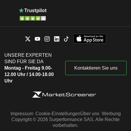
UNSERE EXPERTEN
SIND FÜR SIE DA
Montag - Freitag 9.00-
Kontaktieren Sie uns
12.00 Uhr / 14.00-18.00
Uhr
Impressum
Cookie-Einstellungen
Über uns
Werbung
Copyright © 2026 Surperformance SAS. Alle Rechte
vorbehalten.