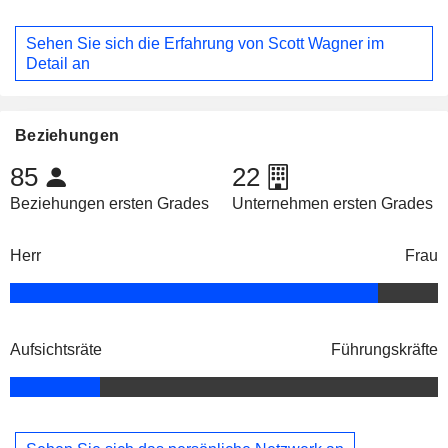
Sehen Sie sich die Erfahrung von Scott Wagner im
Detail an
Beziehungen
85
22
Beziehungen ersten Grades
Unternehmen ersten Grades
Herr
Frau
Aufsichtsräte
Führungskräfte