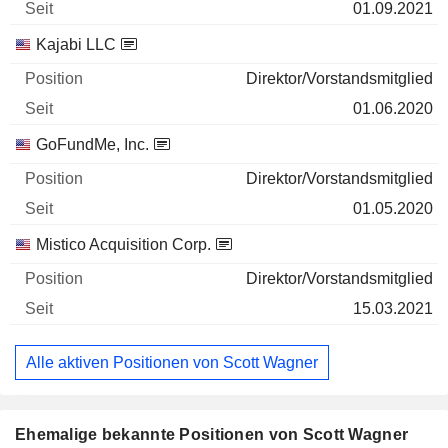
01.09.2021
Kajabi LLC
Direktor/Vorstandsmitglied
01.06.2020
GoFundMe, Inc.
Direktor/Vorstandsmitglied
01.05.2020
Mistico Acquisition Corp.
Direktor/Vorstandsmitglied
15.03.2021
Alle aktiven Positionen von Scott Wagner
Ehemalige bekannte Positionen von Scott Wagner