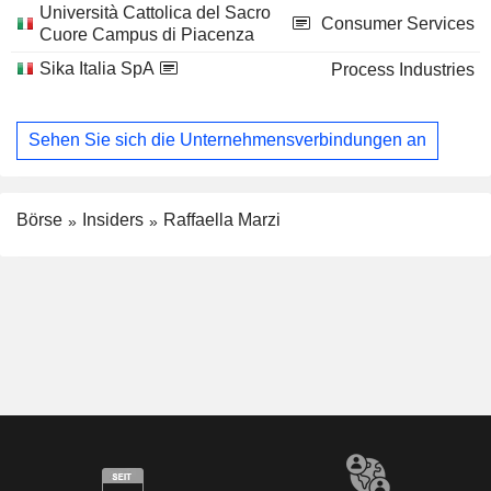
Università Cattolica del Sacro
Consumer Services
Cuore Campus di Piacenza
Sika Italia SpA
Process Industries
Sehen Sie sich die Unternehmensverbindungen an
Börse
Insiders
Raffaella Marzi