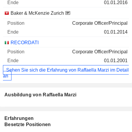
01.01.2016
Baker & McKenzie Zurich
Corporate Officer/Principal
01.01.2014
RECORDATI
Corporate Officer/Principal
01.01.2001
Sehen Sie sich die Erfahrung von Raffaella Marzi im Detail
an
Ausbildung von Raffaella Marzi
Erfahrungen
Besetzte Positionen