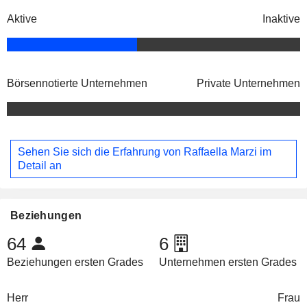
Aktive
Inaktive
Börsennotierte Unternehmen
Private Unternehmen
Sehen Sie sich die Erfahrung von Raffaella Marzi im
Detail an
Beziehungen
64
6
Beziehungen ersten Grades
Unternehmen ersten Grades
Herr
Frau