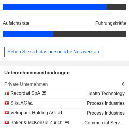
Aufsichtsräte
Führungskräfte
Sehen Sie sich das persönliche Netzwerk an
Unternehmensverbindungen
Private Unternehmen
6
Recordati SpA
Health Technology
Sika AG
Process Industries
Vetropack Holding AG
Process Industries
Baker & McKenzie Zurich
Commercial Services