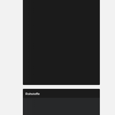
Rohstoffe