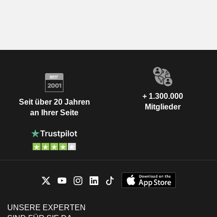
+ 1.300.000
Seit über 20 Jahren
Mitglieder
an Ihrer Seite
UNSERE EXPERTEN