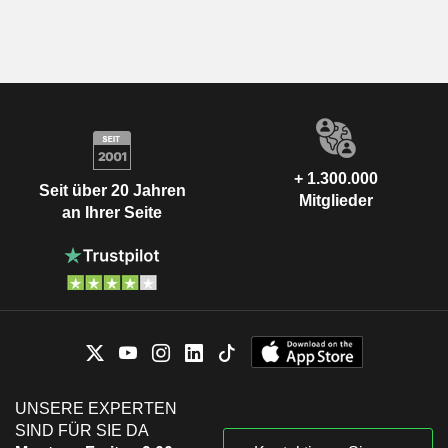
+ 1.300.000
Seit über 20 Jahren
Mitglieder
an Ihrer Seite
UNSERE EXPERTEN
SIND FÜR SIE DA