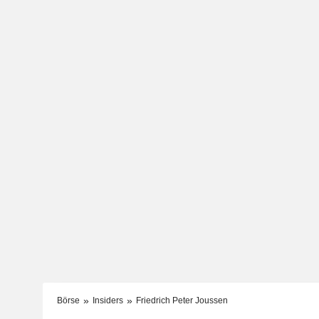
Börse
Insiders
Friedrich Peter Joussen