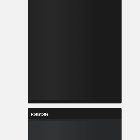
Rohstoffe