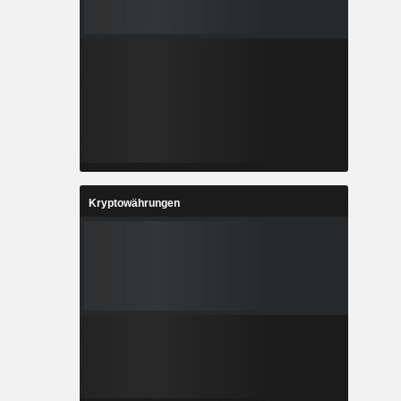
Kryptowährungen