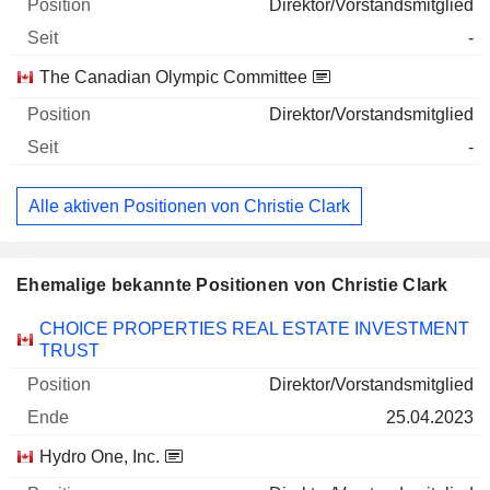
Direktor/Vorstandsmitglied
-
The Canadian Olympic Committee
Direktor/Vorstandsmitglied
-
Alle aktiven Positionen von Christie Clark
Ehemalige bekannte Positionen von Christie Clark
Unternehmen
Position
Ende
CHOICE PROPERTIES REAL ESTATE INVESTMENT
TRUST
Direktor/Vorstandsmitglied
25.04.2023
Hydro One, Inc.