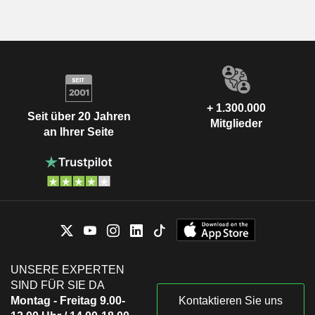
+ 1.300.000
Seit über 20 Jahren
Mitglieder
an Ihrer Seite
UNSERE EXPERTEN
SIND FÜR SIE DA
Montag - Freitag 9.00-
Kontaktieren Sie uns