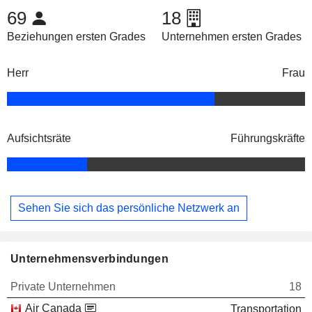
69
18
Beziehungen ersten Grades
Unternehmen ersten Grades
Herr
Frau
Aufsichtsräte
Führungskräfte
Sehen Sie sich das persönliche Netzwerk an
Unternehmensverbindungen
Private Unternehmen
18
Air Canada
Transportation