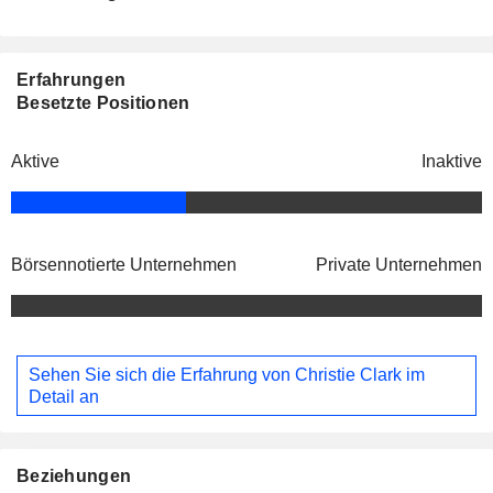
Erfahrungen
Besetzte Positionen
Aktive
Inaktive
Börsennotierte Unternehmen
Private Unternehmen
Sehen Sie sich die Erfahrung von Christie Clark im
Detail an
Beziehungen