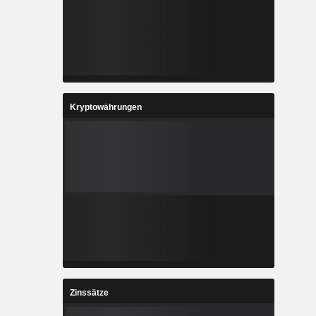
Kryptowährungen
Zinssätze