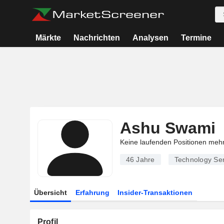
Märkte
Nachrichten
Analysen
Termine
Ashu Swami
Keine laufenden Positionen meh
46 Jahre
Technology Ser
Übersicht
Erfahrung
Insider-Transaktionen
Profil