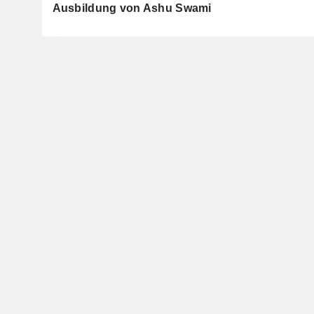
Ausbildung von Ashu Swami