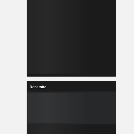
Rohstoffe