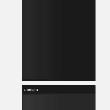
Rohstoffe