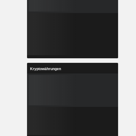
Kryptowährungen