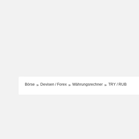
Börse
Devisen / Forex
Währungsrechner
TRY / RUB