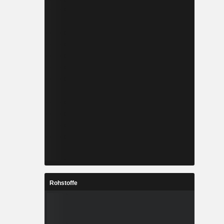
Rohstoffe