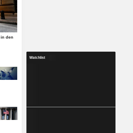
 in den
Watchlist