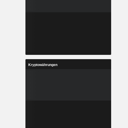
Kryptowährungen