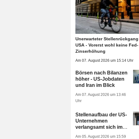
Unerwarteter Stellenrückgang
USA - Vorerst wohl keine Fed-
Zinserhöhung
Am 07. August 2026 um 15:14 Uhr
Börsen nach Bilanzen
höher - US-Jobdaten
und Iran im Blick
Am 07. August 2026 um 13:46
Uhr
Stellenaufbau der US-
Unternehmen
verlangsamt sich im
Juli spürbar
Am 05. August 2026 um 15:59