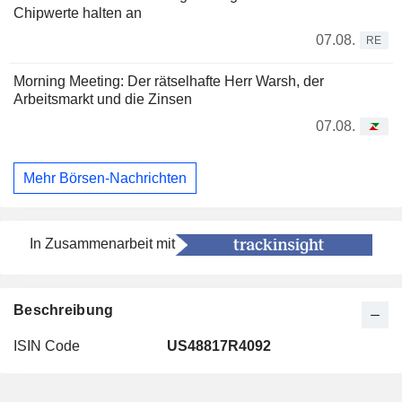
Chipwerte halten an
07.08.
RE
Morning Meeting: Der rätselhafte Herr Warsh, der
Arbeitsmarkt und die Zinsen
07.08.
Mehr Börsen-Nachrichten
In Zusammenarbeit mit
Beschreibung
ISIN Code
US48817R4092