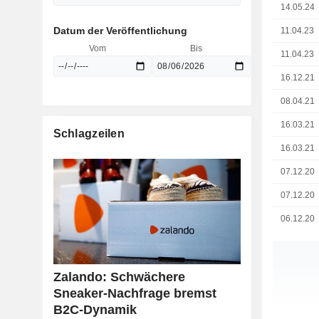
14.05.24
Datum der Veröffentlichung
11.04.23
Vom
Bis
11.04.23
16.12.21
08.04.21
16.03.21
Schlagzeilen
16.03.21
07.12.20
07.12.20
06.12.20
Zalando: Schwächere
Sneaker-Nachfrage bremst
B2C-Dynamik