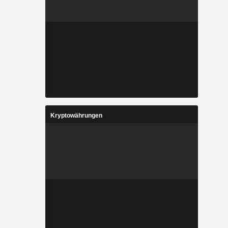
Kryptowährungen