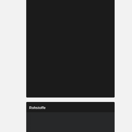
Rohstoffe