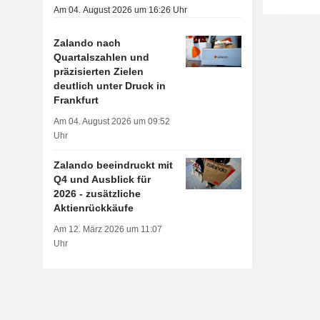
Am 04. August 2026 um 16:26 Uhr
Zalando nach
Quartalszahlen und
präzisierten Zielen
deutlich unter Druck in
Frankfurt
Am 04. August 2026 um 09:52
Uhr
Zalando beeindruckt mit
Q4 und Ausblick für
2026 - zusätzliche
Aktienrückkäufe
Am 12. März 2026 um 11:07
Uhr