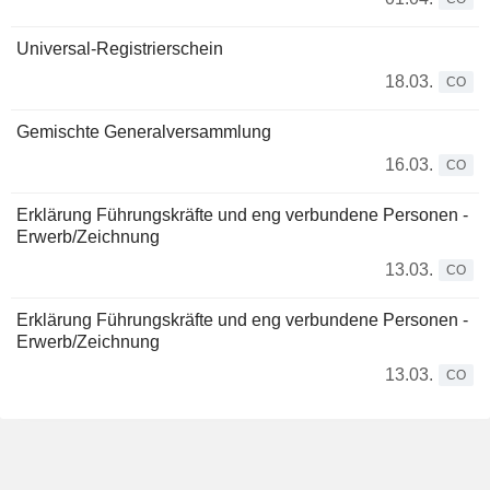
Universal-Registrierschein
18.03.
CO
Gemischte Generalversammlung
16.03.
CO
Erklärung Führungskräfte und eng verbundene Personen -
Erwerb/Zeichnung
13.03.
CO
Erklärung Führungskräfte und eng verbundene Personen -
Erwerb/Zeichnung
13.03.
CO