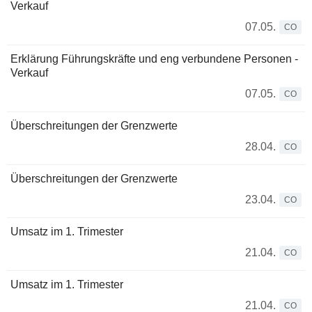
Verkauf
07.05.
CO
Erklärung Führungskräfte und eng verbundene Personen -
Verkauf
07.05.
CO
Überschreitungen der Grenzwerte
28.04.
CO
Überschreitungen der Grenzwerte
23.04.
CO
Umsatz im 1. Trimester
21.04.
CO
Umsatz im 1. Trimester
21.04.
CO