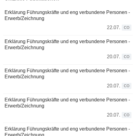
Erklärung Führungskräfte und eng verbundene Personen -
Erwerb/Zeichnung
22.07.
CO
Erklärung Führungskräfte und eng verbundene Personen -
Erwerb/Zeichnung
20.07.
CO
Erklärung Führungskräfte und eng verbundene Personen -
Erwerb/Zeichnung
20.07.
CO
Erklärung Führungskräfte und eng verbundene Personen -
Erwerb/Zeichnung
20.07.
CO
Erklärung Führungskräfte und eng verbundene Personen -
Erwerb/Zeichnung