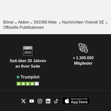
Börse
Aktien
591068 Aktie
Nachrichten Vivendi SE
Offizielle Publikationen
+ 1.300.000
Seit über 20 Jahren
Mitglieder
an Ihrer Seite