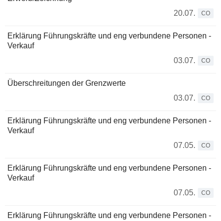
20.07.
CO
Erklärung Führungskräfte und eng verbundene Personen -
Verkauf
03.07.
CO
Überschreitungen der Grenzwerte
03.07.
CO
Erklärung Führungskräfte und eng verbundene Personen -
Verkauf
07.05.
CO
Erklärung Führungskräfte und eng verbundene Personen -
Verkauf
07.05.
CO
Erklärung Führungskräfte und eng verbundene Personen -