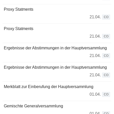
Proxy Statments
21.04.
CO
Proxy Statments
21.04.
CO
Ergebnisse der Abstimmungen in der Hauptversammlung
21.04.
CO
Ergebnisse der Abstimmungen in der Hauptversammlung
21.04.
CO
Merkblatt zur Einberufung der Hauptversammlung
01.04.
CO
Gemischte Generalversammlung
01.04.
CO