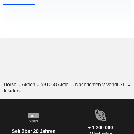
Börse
Aktien
591068 Aktie
Nachrichten Vivendi SE
Insiders
+ 1.300.000
Seit über 20 Jahren