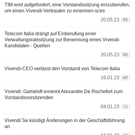
TIM wird aufgefordert, eine Vorstandssitzung einzuberufen,
um einen Vivendi-Vertrauten zu ernennen-sces
20.05.23
RE
Telecom Italia drängt auf Einberufung einer
Verwaltungsratssitzung zur Benennung eines Vivendi-
Kandidaten - Quellen
20.05.23
RE
Vivendi-CEO verlässt den Vorstand von Telecom Italia
16.01.23
MT
Vivendi: Gameloft ernennt Alexandre De Rochefort zum
Vorstandsvorsitzenden
04.01.23
CI
Vivendi Se kündigt Änderungen in der Geschäftsführung
an