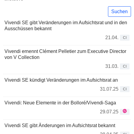
Suchen
Vivendi SE gibt Veränderungen im Aufsichtsrat und in den
Ausschüssen bekannt
21.04.
CI
Vivendi ernennt Clément Pelletier zum Executive Director
von V Collection
31.03.
CI
Vivendi SE kündigt Veränderungen im Aufsichtsrat an
31.07.25
CI
Vivendi: Neue Elemente in der Bolloré/Vivendi-Saga
29.07.25
Vivendi SE gibt Änderungen im Aufsichtsrat bekannt