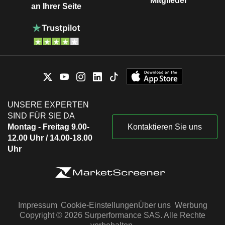
Mitglieder
an Ihrer Seite
UNSERE EXPERTEN
SIND FÜR SIE DA
Montag - Freitag 9.00-
Kontaktieren Sie uns
12.00 Uhr / 14.00-18.00
Uhr
Impressum
Cookie-Einstellungen
Über uns
Werbung
Copyright © 2026 Surperformance SAS. Alle Rechte