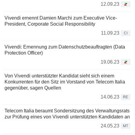
12.09.23
Vivendi ernennt Damien Marchi zum Executive Vice-
President, Corporate Social Responsibility
11.09.23
CI
Vivendi: Ernennung zum Datenschutzbeauftragten (Data
Protection Officer)
19.06.23
Von Vivendi unterstützter Kandidat sieht sich einem
Konkurrenten für den Sitz im Vorstand von Telecom Italia
gegenüber, sagen Quellen
14.06.23
RE
Telecom Italia beraumt Sondersitzung des Verwaltungsrats
zur Prüfung eines von Vivendi unterstützten Kandidaten an
24.05.23
MT