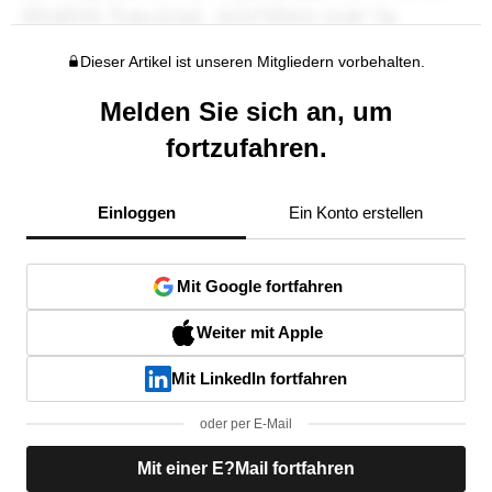
Dieser Artikel ist unseren Mitgliedern vorbehalten.
Melden Sie sich an, um
fortzufahren.
Einloggen
Ein Konto erstellen
Mit Google fortfahren
Weiter mit Apple
Mit LinkedIn fortfahren
oder per E-Mail
Mit einer E?Mail fortfahren