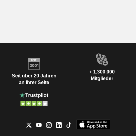
+ 1.300.000
Seit über 20 Jahren
Mitglieder
an Ihrer Seite