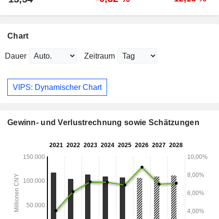
Chart
Dauer
Zeitraum
VIPS: Dynamischer Chart
Gewinn- und Verlustrechnung sowie Schätzungen