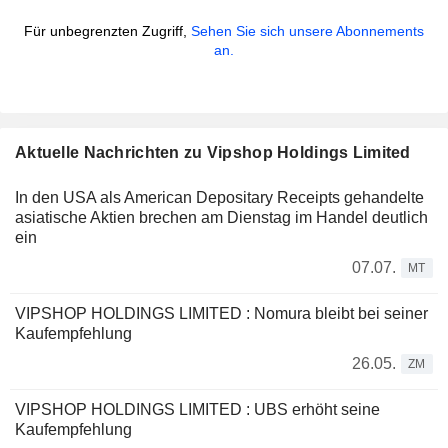
Für unbegrenzten Zugriff,
Sehen Sie sich unsere Abonnements
an.
Aktuelle Nachrichten zu Vipshop Holdings Limited
In den USA als American Depositary Receipts gehandelte
asiatische Aktien brechen am Dienstag im Handel deutlich
ein
07.07.
MT
VIPSHOP HOLDINGS LIMITED : Nomura bleibt bei seiner
Kaufempfehlung
26.05.
ZM
VIPSHOP HOLDINGS LIMITED : UBS erhöht seine
Kaufempfehlung