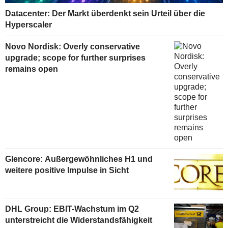
Datacenter: Der Markt überdenkt sein Urteil über die
Hyperscaler
Novo Nordisk: Overly conservative
upgrade; scope for further surprises
remains open
Glencore: Außergewöhnliches H1 und
weitere positive Impulse in Sicht
DHL Group: EBIT-Wachstum im Q2
unterstreicht die Widerstandsfähigkeit