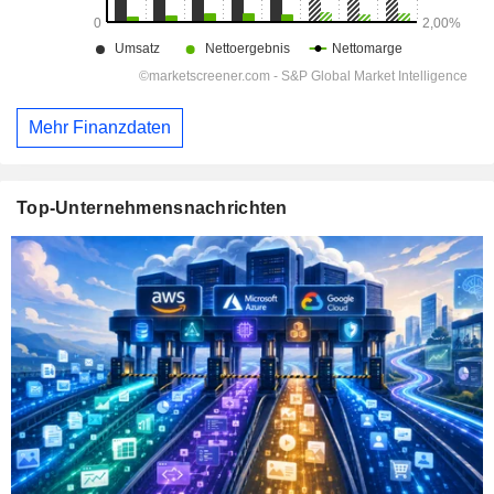
Mehr Finanzdaten
Top-Unternehmensnachrichten