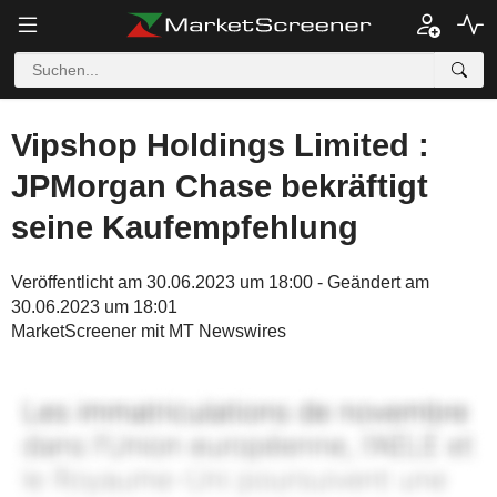
Vipshop Holdings Limited :
JPMorgan Chase bekräftigt
seine Kaufempfehlung
Veröffentlicht am 30.06.2023 um 18:00 - Geändert am
30.06.2023 um 18:01
MarketScreener mit MT Newswires