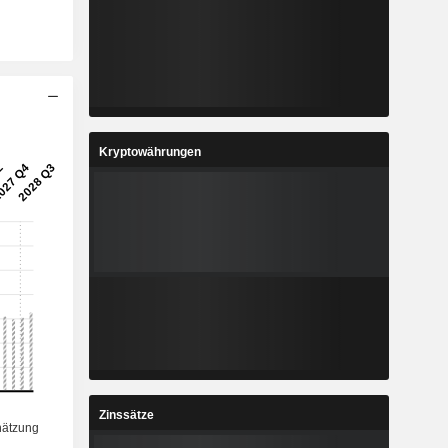
Kryptowährungen
Zinssätze