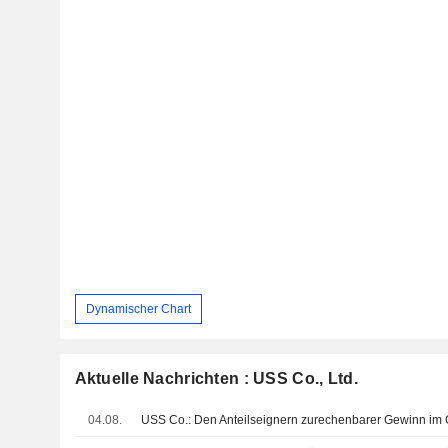
Dynamischer Chart
Aktuelle Nachrichten : USS Co., Ltd.
04.08.