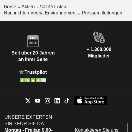
Börse
Aktien
501451 Aktie
Nachrichten Veolia Environnement
Pressemitteilungen
+ 1.300.000
Seit über 20 Jahren
Mitglieder
an Ihrer Seite
UNSERE EXPERTEN
SIND FÜR SIE DA
Montag - Freitag 9.00-
Kontaktieren Sie uns