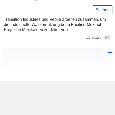
Suchen
Transition Industries und Veolia arbeiten zusammen, um
die industrielle Wassernutzung beim Pacifico-Mexinol-
Projekt in Mexiko neu zu definieren
13.01.25
BU