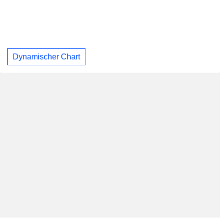
Dynamischer Chart