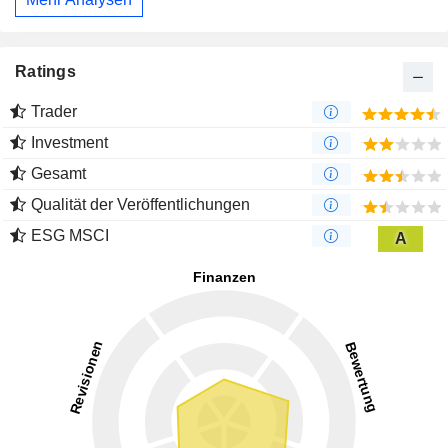
Ratings
Trader
Investment
Gesamt
Qualität der Veröffentlichungen
ESG MSCI
A