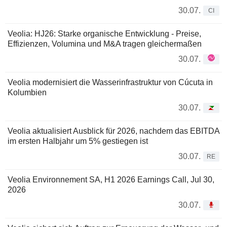
30.07.
CI
Veolia: HJ26: Starke organische Entwicklung - Preise,
Effizienzen, Volumina und M&A tragen gleichermaßen
30.07.
Veolia modernisiert die Wasserinfrastruktur von Cúcuta in
Kolumbien
30.07.
Veolia aktualisiert Ausblick für 2026, nachdem das EBITDA
im ersten Halbjahr um 5% gestiegen ist
30.07.
RE
Veolia Environnement SA, H1 2026 Earnings Call, Jul 30,
2026
30.07.