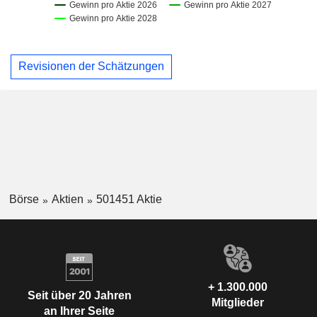
Revisionen der Schätzungen
Börse
Aktien
501451 Aktie
+ 1.300.000
Seit über 20 Jahren
Mitglieder
an Ihrer Seite