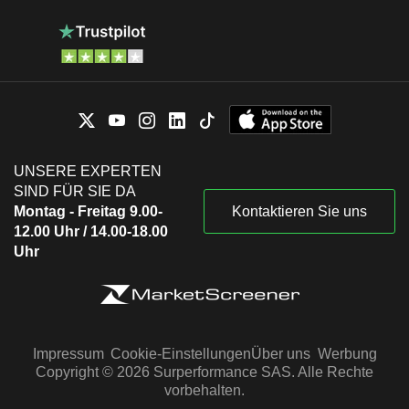
UNSERE EXPERTEN
SIND FÜR SIE DA
Montag - Freitag 9.00-
Kontaktieren Sie uns
12.00 Uhr / 14.00-18.00
Uhr
Impressum
Cookie-Einstellungen
Über uns
Werbung
Copyright © 2026 Surperformance SAS. Alle Rechte
vorbehalten.