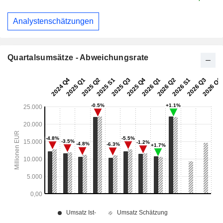
Analystenschätzungen
Quartalsumsätze - Abweichungsrate