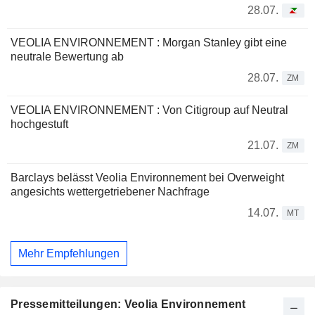
28.07.
VEOLIA ENVIRONNEMENT : Morgan Stanley gibt eine
neutrale Bewertung ab
28.07.
ZM
VEOLIA ENVIRONNEMENT : Von Citigroup auf Neutral
hochgestuft
21.07.
ZM
Barclays belässt Veolia Environnement bei Overweight
angesichts wettergetriebener Nachfrage
14.07.
MT
Mehr Empfehlungen
Pressemitteilungen: Veolia Environnement