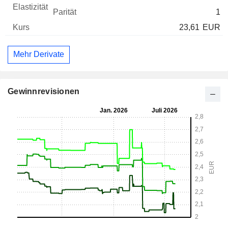
1
23,61
EUR
Mehr Derivate
Gewinnrevisionen