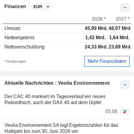
Finanzen
2026 *
2027 *
Umsatz
45,99 Mrd.
48,07 Mrd.
Nettoergebnis
1,42 Mrd.
1,64 Mrd.
Nettoverschuldung
24,33 Mrd.
23,89 Mrd.
Mehr Finanzdaten
* Schätzungen
Aktuelle Nachrichten : Veolia Environnement
Der CAC 40 markiert im Tagesverlauf ein neues
Rekordhoch, auch der DAX 40 auf dem Gipfel
05.08.
Veolia Environnement SA legt Ergebniszahlen für das
Halbjahr bis zum 30. Juni 2026 vor