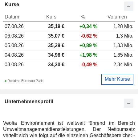
Kurse
Datum
Kurs
%
Volumen
07.08.26
35,19
€
+0,34 %
1,28 Mio.
06.08.26
35,07 €
-0,62 %
1,3 Mio.
05.08.26
35,29 €
+0,89 %
1,33 Mio.
04.08.26
34,98 €
+1,98 %
1,65 Mio.
03.08.26
34,30 €
-0,49 %
2,34 Mio.
Mehr Kurse
Realtime Euronext Paris
Unternehmensprofil
Veolia Environnement ist weltweit führend im Bereich
Umweltmanagementdienstleistungen. Der Nettoumsatz
verteilt sich wie folgt auf die einzelnen Geschäftsbereiche: -