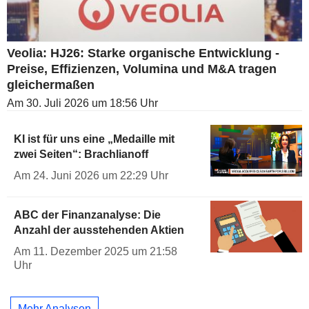
Veolia: HJ26: Starke organische Entwicklung -
Preise, Effizienzen, Volumina und M&A tragen
gleichermaßen
Am 30. Juli 2026 um 18:56 Uhr
KI ist für uns eine „Medaille mit
zwei Seiten“: Brachlianoff
Am 24. Juni 2026 um 22:29 Uhr
ABC der Finanzanalyse: Die
Anzahl der ausstehenden Aktien
Am 11. Dezember 2025 um 21:58
Uhr
Mehr Analysen