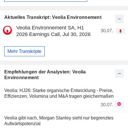
Aktuelles Transkript: Veolia Environnement
Veolia Environnement SA, H1
30.07.
2026 Earnings Call, Jul 30, 2026
Mehr Transkripte
Empfehlungen der Analysten: Veolia
Environnement
Veolia: HJ26: Starke organische Entwicklung - Preise,
Effizienzen, Volumina und M&A tragen gleichermaßen
30.07.
Veolia gibt nach, Morgan Stanley sieht nur begrenztes
Aufwärtspotenzial