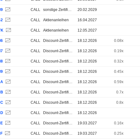
M9
CALL
sonstige Zertifikate
20.02.2029
B2
CALL
Aktienanleihen
16.04.2027
YK
CALL
Aktienanleihen
12.05.2027
M6
CALL
Discount-Zertifikate
18.12.2026
0.08x
M7
CALL
Discount-Zertifikate
18.12.2026
0.19x
M8
CALL
Discount-Zertifikate
18.12.2026
0.32x
M9
CALL
Discount-Zertifikate
18.12.2026
0.45x
NA
CALL
Discount-Zertifikate
18.12.2026
0.59x
NB
CALL
Discount-Zertifikate
18.12.2026
0.7x
NC
CALL
Discount-Zertifikate
18.12.2026
0.8x
ND
CALL
Discount-Zertifikate
18.12.2026
NE
CALL
Discount-Zertifikate
19.03.2027
0.16x
NF
CALL
Discount-Zertifikate
19.03.2027
0.25x