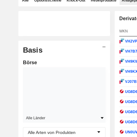
Alle
Optionsscheine
Knock-Out
Hebelprodukte
Anlagep
Derivat
WKN
VH2V
Basis
VH7B
VH9K
Börse
VH9K
VJ07
UG8D
UG8D
UG8D
Alle Länder
UG8D
Alle Arten von Produkten
UN0U