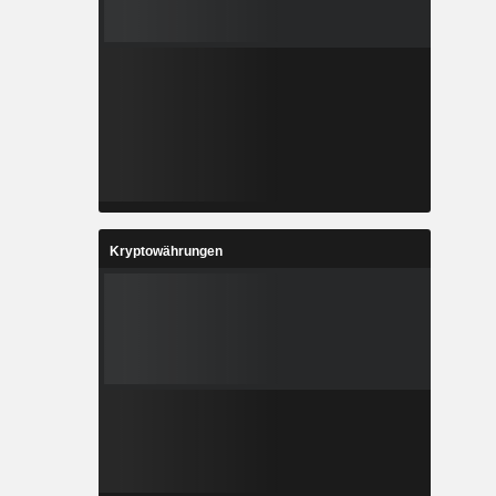
Kryptowährungen