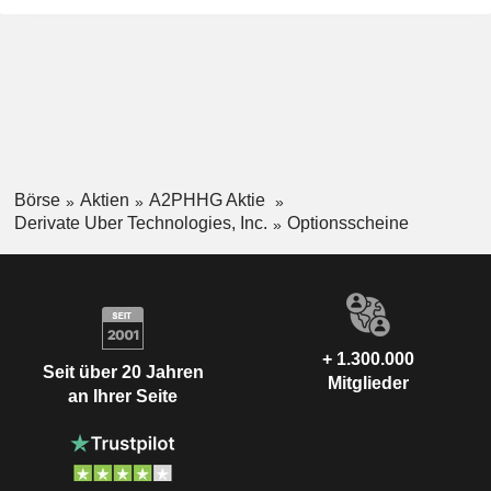
Börse
Aktien
A2PHHG Aktie
Derivate Uber Technologies, Inc.
Optionsscheine
+ 1.300.000
Seit über 20 Jahren
Mitglieder
an Ihrer Seite