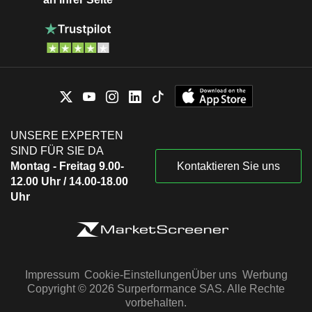
UNSERE EXPERTEN
SIND FÜR SIE DA
Montag - Freitag 9.00-
Kontaktieren Sie uns
12.00 Uhr / 14.00-18.00
Uhr
Impressum
Cookie-Einstellungen
Über uns
Werbung
Copyright © 2026 Surperformance SAS. Alle Rechte
vorbehalten.