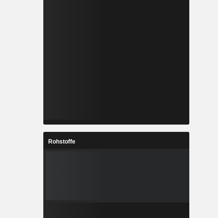
Rohstoffe