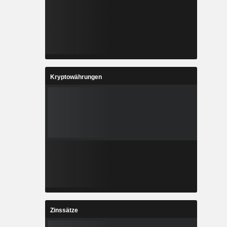
Kryptowährungen
Zinssätze