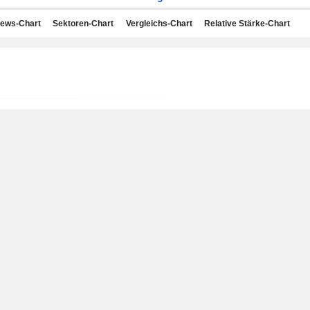
ews-Chart
Sektoren-Chart
Vergleichs-Chart
Relative Stärke-Chart