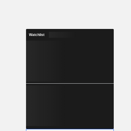
Watchlist