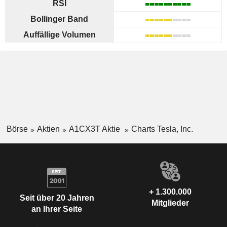
RSI
Bollinger Band
Auffällige Volumen
Börse
Aktien
A1CX3T Aktie
Charts Tesla, Inc.
+ 1.300.000
Seit über 20 Jahren
Mitglieder
an Ihrer Seite